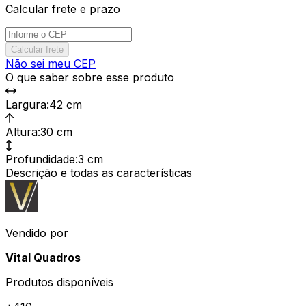
Calcular frete e prazo
Calcular frete
Não sei meu CEP
O que saber sobre esse produto
Largura
:
42 cm
Altura
:
30 cm
Profundidade
:
3 cm
Descrição e todas as características
Vendido por
Vital Quadros
Produtos disponíveis