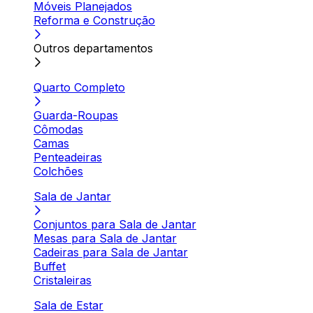
Móveis Planejados
Reforma e Construção
Outros departamentos
Quarto Completo
Guarda-Roupas
Cômodas
Camas
Penteadeiras
Colchões
Sala de Jantar
Conjuntos para Sala de Jantar
Mesas para Sala de Jantar
Cadeiras para Sala de Jantar
Buffet
Cristaleiras
Sala de Estar