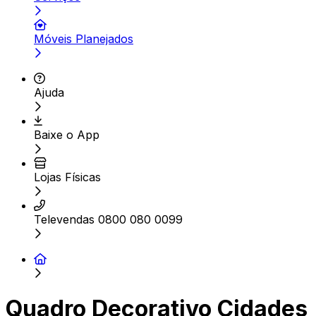
Móveis Planejados
Ajuda
Baixe o App
Lojas Físicas
Televendas 0800 080 0099
Quadro Decorativo Cidades