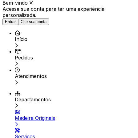
Bem-vindo
Acesse sua conta para ter
uma experiência
personalizada.
Entrar
Crie sua conta
Início
Pedidos
Atendimentos
Departamentos
Madeira Originals
Serviços