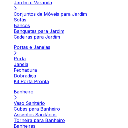
Jardim e Varanda
Conjuntos de Móveis para Jardim
Sofás
Bancos
Banquetas para Jardim
Cadeiras para Jardim
Portas e Janelas
Porta
Janela
Fechadura
Dobradiça
Kit Porta Pronta
Banheiro
Vaso Sanitário
Cubas para Banheiro
Assentos Sanitários
Torneira para Banheiro
Banheiras