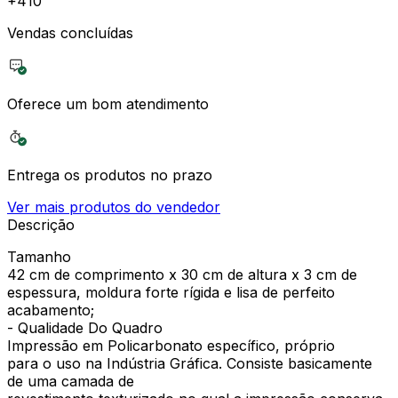
+
410
Vendas concluídas
Oferece um bom atendimento
Entrega os produtos no prazo
Ver mais produtos do vendedor
Descrição
Tamanho
42 cm de comprimento x 30 cm de altura x 3 cm de
espessura, moldura forte rígida e lisa de perfeito
acabamento;
- Qualidade Do Quadro
Impressão em Policarbonato específico, próprio
para o uso na Indústria Gráfica. Consiste basicamente
de uma camada de