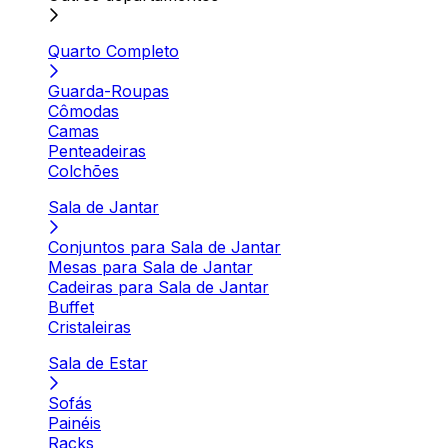
Quarto Completo
Guarda-Roupas
Cômodas
Camas
Penteadeiras
Colchões
Sala de Jantar
Conjuntos para Sala de Jantar
Mesas para Sala de Jantar
Cadeiras para Sala de Jantar
Buffet
Cristaleiras
Sala de Estar
Sofás
Painéis
Racks