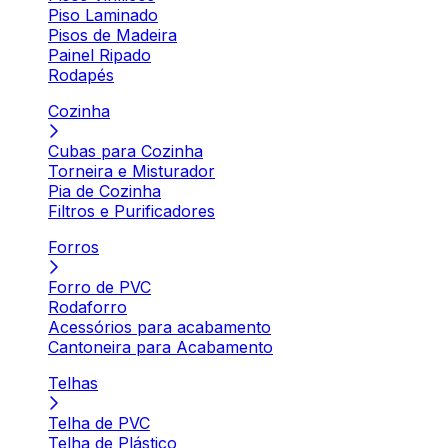
Piso Laminado
Pisos de Madeira
Painel Ripado
Rodapés
Cozinha
Cubas para Cozinha
Torneira e Misturador
Pia de Cozinha
Filtros e Purificadores
Forros
Forro de PVC
Rodaforro
Acessórios para acabamento
Cantoneira para Acabamento
Telhas
Telha de PVC
Telha de Plástico