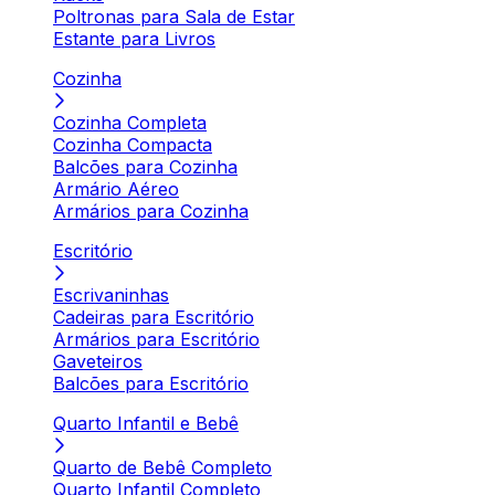
Poltronas para Sala de Estar
Estante para Livros
Cozinha
Cozinha Completa
Cozinha Compacta
Balcões para Cozinha
Armário Aéreo
Armários para Cozinha
Escritório
Escrivaninhas
Cadeiras para Escritório
Armários para Escritório
Gaveteiros
Balcões para Escritório
Quarto Infantil e Bebê
Quarto de Bebê Completo
Quarto Infantil Completo