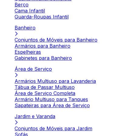
Berço
Cama Infantil
Guarda-Roupas Infantil
Banheiro
Conjuntos de Móveis para Banheiro
Armários para Banheiro
Espelheiras
Gabinetes para Banheiro
Área de Serviço
Armários Multiuso para Lavanderia
Tábua de Passar Multiuso
Área de Serviço Completa
Armário Multiuso para Tanques
Sapateiras para Área de Serviço
Jardim e Varanda
Conjuntos de Móveis para Jardim
Sofás