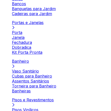
Bancos
Banquetas para Jardim
Cadeiras para Jardim
Portas e Janelas
Porta
Janela
Fechadura
Dobradiça
Kit Porta Pronta
Banheiro
Vaso Sanitário
Cubas para Banheiro
Assentos Sanitários
Torneira para Banheiro
Banheiras
Pisos e Revestimentos
Pisos Vinílicos