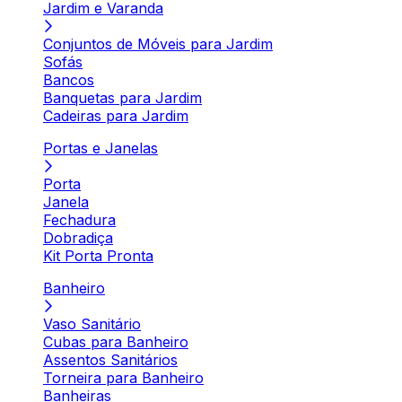
Jardim e Varanda
Conjuntos de Móveis para Jardim
Sofás
Bancos
Banquetas para Jardim
Cadeiras para Jardim
Portas e Janelas
Porta
Janela
Fechadura
Dobradiça
Kit Porta Pronta
Banheiro
Vaso Sanitário
Cubas para Banheiro
Assentos Sanitários
Torneira para Banheiro
Banheiras