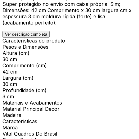
Super protegido no envio com caixa própria: Sim;
Dimensões: 42 cm Comprimento x 30 cm largura cm x
espessura 3 cm moldura rígida (forte) e lisa
(acabamento perfeito).
Ver descrição completa
Características do produto
Pesos e Dimensões
Altura (cm)
30 cm
Comprimento (cm)
42 cm
Largura (cm)
30 cm
Profundidade (cm)
3 cm
Materiais e Acabamentos
Material Principal Decor
Madeira
Características
Marca
Vital Quadros Do Brasil