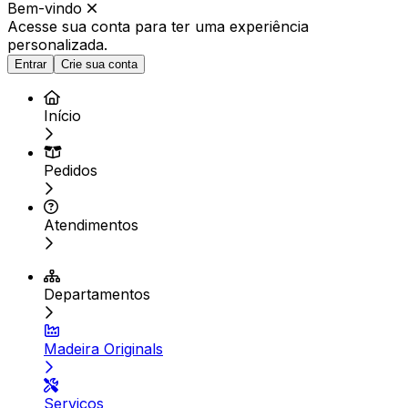
Bem-vindo
Acesse sua conta para ter
uma experiência
personalizada.
Entrar
Crie sua conta
Início
Pedidos
Atendimentos
Departamentos
Madeira Originals
Serviços