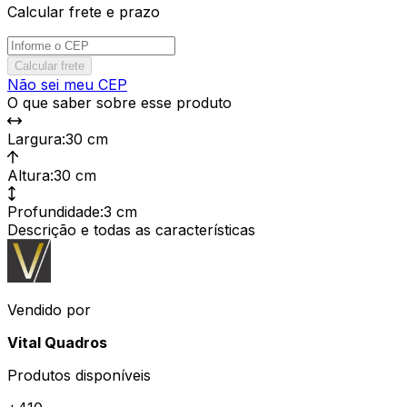
Calcular frete e prazo
Calcular frete
Não sei meu CEP
O que saber sobre esse produto
Largura
:
30 cm
Altura
:
30 cm
Profundidade
:
3 cm
Descrição e todas as características
Vendido por
Vital Quadros
Produtos disponíveis