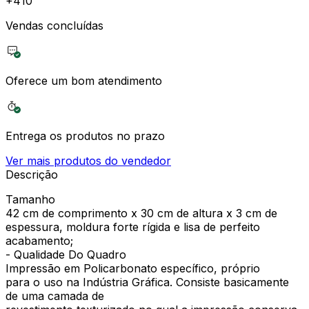
+
410
Vendas concluídas
Oferece um bom atendimento
Entrega os produtos no prazo
Ver mais produtos do vendedor
Descrição
Tamanho
42 cm de comprimento x 30 cm de altura x 3 cm de
espessura, moldura forte rígida e lisa de perfeito
acabamento;
- Qualidade Do Quadro
Impressão em Policarbonato específico, próprio
para o uso na Indústria Gráfica. Consiste basicamente
de uma camada de