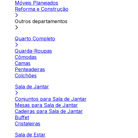
Móveis Planejados
Reforma e Construção
Outros departamentos
Quarto Completo
Guarda-Roupas
Cômodas
Camas
Penteadeiras
Colchões
Sala de Jantar
Conjuntos para Sala de Jantar
Mesas para Sala de Jantar
Cadeiras para Sala de Jantar
Buffet
Cristaleiras
Sala de Estar