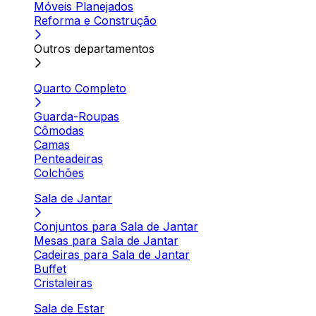
Móveis Planejados
Reforma e Construção
Outros departamentos
Quarto Completo
Guarda-Roupas
Cômodas
Camas
Penteadeiras
Colchões
Sala de Jantar
Conjuntos para Sala de Jantar
Mesas para Sala de Jantar
Cadeiras para Sala de Jantar
Buffet
Cristaleiras
Sala de Estar