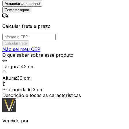
Adicionar ao carrinho
Comprar agora
Calcular frete e prazo
Calcular frete
Não sei meu CEP
O que saber sobre esse produto
Largura
:
42 cm
Altura
:
30 cm
Profundidade
:
3 cm
Descrição e todas as características
Vendido por