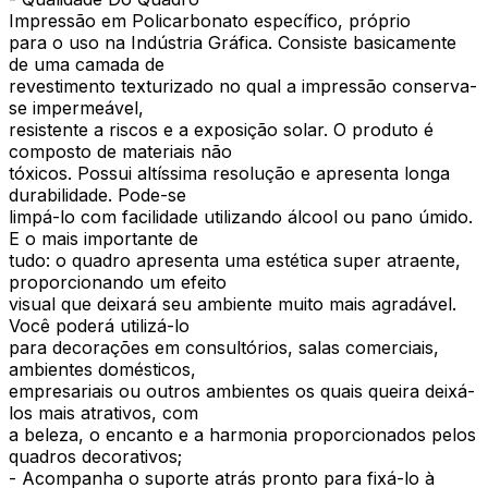
Impressão em Policarbonato específico, próprio
para o uso na Indústria Gráfica. Consiste basicamente
de uma camada de
revestimento texturizado no qual a impressão conserva-
se impermeável,
resistente a riscos e a exposição solar. O produto é
composto de materiais não
tóxicos. Possui altíssima resolução e apresenta longa
durabilidade. Pode-se
limpá-lo com facilidade utilizando álcool ou pano úmido.
E o mais importante de
tudo: o quadro apresenta uma estética super atraente,
proporcionando um efeito
visual que deixará seu ambiente muito mais agradável.
Você poderá utilizá-lo
para decorações em consultórios, salas comerciais,
ambientes domésticos,
empresariais ou outros ambientes os quais queira deixá-
los mais atrativos, com
a beleza, o encanto e a harmonia proporcionados pelos
quadros decorativos;
- Acompanha o suporte atrás pronto para fixá-lo à