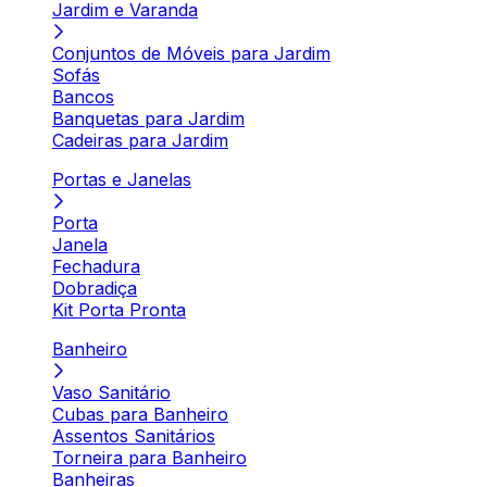
Jardim e Varanda
Conjuntos de Móveis para Jardim
Sofás
Bancos
Banquetas para Jardim
Cadeiras para Jardim
Portas e Janelas
Porta
Janela
Fechadura
Dobradiça
Kit Porta Pronta
Banheiro
Vaso Sanitário
Cubas para Banheiro
Assentos Sanitários
Torneira para Banheiro
Banheiras