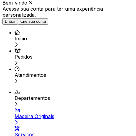
Bem-vindo
Acesse sua conta para ter
uma experiência
personalizada.
Entrar
Crie sua conta
Início
Pedidos
Atendimentos
Departamentos
Madeira Originals
Serviços