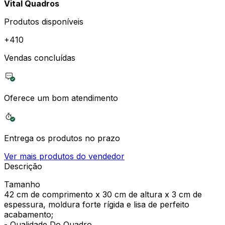
Vital Quadros
Produtos disponíveis
+
410
Vendas concluídas
Oferece um bom atendimento
Entrega os produtos no prazo
Ver mais produtos do vendedor
Descrição
Tamanho
42 cm de comprimento x 30 cm de altura x 3 cm de
espessura, moldura forte rígida e lisa de perfeito
acabamento;
- Qualidade Do Quadro