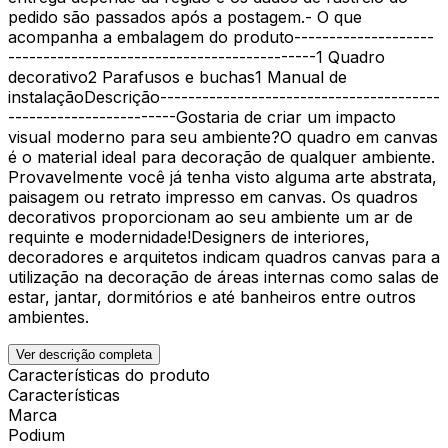
pedido são passados após a postagem.- O que
acompanha a embalagem do produto--------------------
--------------------------------------------1 Quadro
decorativo2 Parafusos e buchas1 Manual de
instalaçãoDescrição----------------------------------------
------------------------Gostaria de criar um impacto
visual moderno para seu ambiente?O quadro em canvas
é o material ideal para decoração de qualquer ambiente.
Provavelmente você já tenha visto alguma arte abstrata,
paisagem ou retrato impresso em canvas. Os quadros
decorativos proporcionam ao seu ambiente um ar de
requinte e modernidade!Designers de interiores,
decoradores e arquitetos indicam quadros canvas para a
utilização na decoração de áreas internas como salas de
estar, jantar, dormitórios e até banheiros entre outros
ambientes.
Ver descrição completa
Características do produto
Características
Marca
Podium