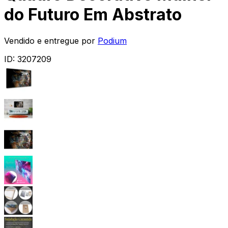
do Futuro Em Abstrato
Vendido e entregue por
Podium
ID:
3207209