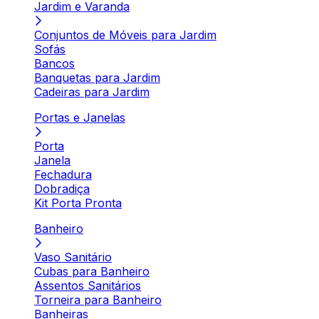
Jardim e Varanda
Conjuntos de Móveis para Jardim
Sofás
Bancos
Banquetas para Jardim
Cadeiras para Jardim
Portas e Janelas
Porta
Janela
Fechadura
Dobradiça
Kit Porta Pronta
Banheiro
Vaso Sanitário
Cubas para Banheiro
Assentos Sanitários
Torneira para Banheiro
Banheiras