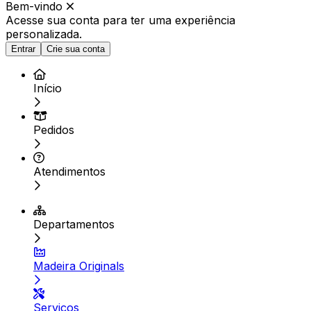
Bem-vindo
Acesse sua conta para ter
uma experiência
personalizada.
Entrar
Crie sua conta
Início
Pedidos
Atendimentos
Departamentos
Madeira Originals
Serviços