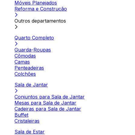
Móveis Planejados
Reforma e Construção
Outros departamentos
Quarto Completo
Guarda-Roupas
Cômodas
Camas
Penteadeiras
Colchões
Sala de Jantar
Conjuntos para Sala de Jantar
Mesas para Sala de Jantar
Cadeiras para Sala de Jantar
Buffet
Cristaleiras
Sala de Estar