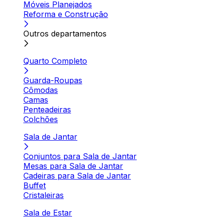
Móveis Planejados
Reforma e Construção
Outros departamentos
Quarto Completo
Guarda-Roupas
Cômodas
Camas
Penteadeiras
Colchões
Sala de Jantar
Conjuntos para Sala de Jantar
Mesas para Sala de Jantar
Cadeiras para Sala de Jantar
Buffet
Cristaleiras
Sala de Estar