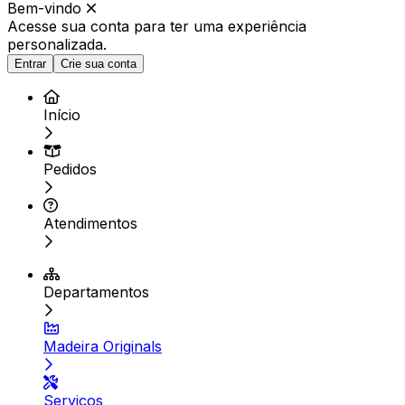
Bem-vindo
Acesse sua conta para ter
uma experiência
personalizada.
Entrar
Crie sua conta
Início
Pedidos
Atendimentos
Departamentos
Madeira Originals
Serviços