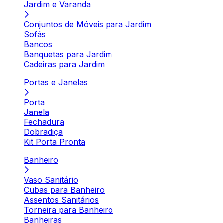
Jardim e Varanda
Conjuntos de Móveis para Jardim
Sofás
Bancos
Banquetas para Jardim
Cadeiras para Jardim
Portas e Janelas
Porta
Janela
Fechadura
Dobradiça
Kit Porta Pronta
Banheiro
Vaso Sanitário
Cubas para Banheiro
Assentos Sanitários
Torneira para Banheiro
Banheiras