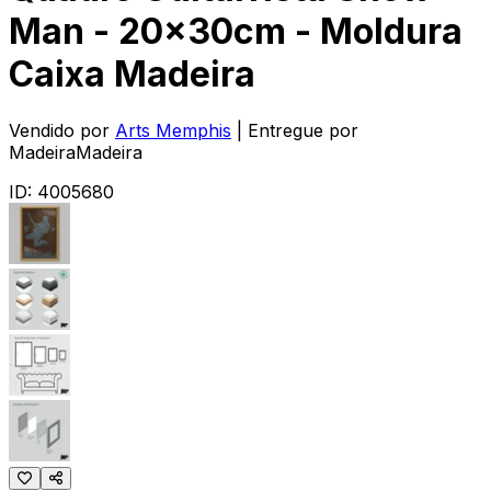
Man - 20x30cm - Moldura
Caixa Madeira
Vendido por
Arts Memphis
| Entregue por
MadeiraMadeira
ID:
4005680