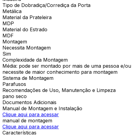
Tipo de Dobradiça/Corrediça da Porta
Metálica
Material da Prateleira
MDP
Material do Estrado
MDF
Montagem
Necessita Montagem
Sim
Complexidade da Montagem
Média: pode ser montado por mais de uma pessoa e/ou
necessite de maior conhecimento para montagem
Sistema de Montagem
Parafusos
Recomendações de Uso, Manutenção e Limpeza
pano seco
Documentos Adicionais
Manual de Montagem e Instalação
Clique aqui para acessar
manual de montagem
Clique aqui para acessar
Características