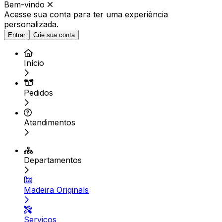
Bem-vindo
Acesse sua conta para ter
uma experiência
personalizada.
Entrar
Crie sua conta
Início
Pedidos
Atendimentos
Departamentos
Madeira Originals
Serviços