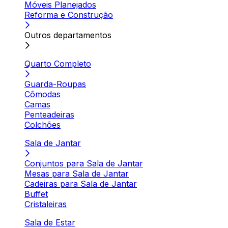
Móveis Planejados
Reforma e Construção
Outros departamentos
Quarto Completo
Guarda-Roupas
Cômodas
Camas
Penteadeiras
Colchões
Sala de Jantar
Conjuntos para Sala de Jantar
Mesas para Sala de Jantar
Cadeiras para Sala de Jantar
Buffet
Cristaleiras
Sala de Estar