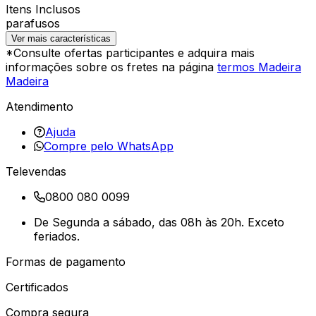
Itens Inclusos
parafusos
Ver mais características
*Consulte ofertas participantes e adquira mais
informações sobre os fretes na página
termos Madeira
Madeira
Atendimento
Ajuda
Compre pelo WhatsApp
Televendas
0800 080 0099
De Segunda a sábado, das 08h às 20h. Exceto
feriados.
Formas de pagamento
Certificados
Compra segura