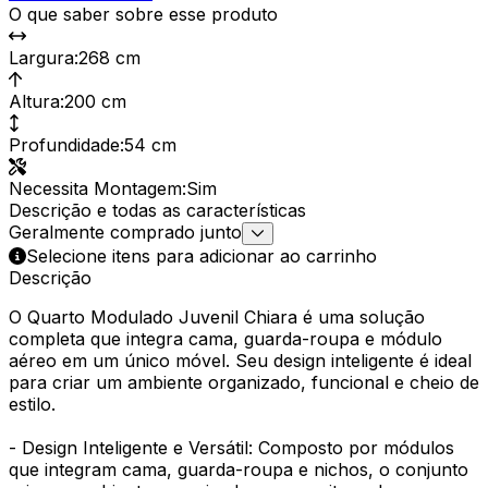
O que saber sobre esse produto
Largura
:
268 cm
Altura
:
200 cm
Profundidade
:
54 cm
Necessita Montagem
:
Sim
Descrição e todas as características
Geralmente comprado junto
Selecione itens para adicionar ao carrinho
Descrição
O Quarto Modulado Juvenil Chiara é uma solução
completa que integra cama, guarda-roupa e módulo
aéreo em um único móvel. Seu design inteligente é ideal
para criar um ambiente organizado, funcional e cheio de
estilo.
- Design Inteligente e Versátil: Composto por módulos
que integram cama, guarda-roupa e nichos, o conjunto