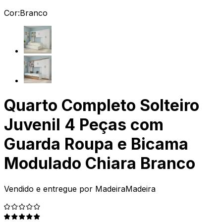
Cor:
Branco
Quarto Completo Solteiro
Juvenil 4 Peças com
Guarda Roupa e Bicama
Modulado Chiara Branco
Vendido e entregue por
MadeiraMadeira