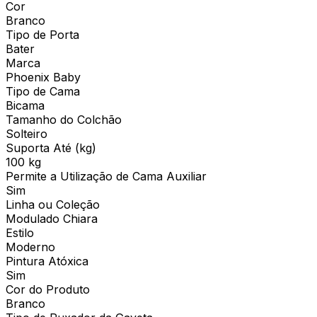
Cor
Branco
Tipo de Porta
Bater
Marca
Phoenix Baby
Tipo de Cama
Bicama
Tamanho do Colchão
Solteiro
Suporta Até (kg)
100 kg
Permite a Utilização de Cama Auxiliar
Sim
Linha ou Coleção
Modulado Chiara
Estilo
Moderno
Pintura Atóxica
Sim
Cor do Produto
Branco