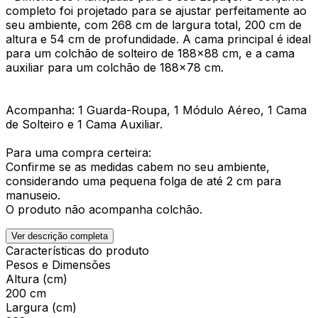
completo foi projetado para se ajustar perfeitamente ao
seu ambiente, com 268 cm de largura total, 200 cm de
altura e 54 cm de profundidade. A cama principal é ideal
para um colchão de solteiro de 188x88 cm, e a cama
auxiliar para um colchão de 188x78 cm.
Acompanha: 1 Guarda-Roupa, 1 Módulo Aéreo, 1 Cama
de Solteiro e 1 Cama Auxiliar.
Para uma compra certeira:
Confirme se as medidas cabem no seu ambiente,
considerando uma pequena folga de até 2 cm para
manuseio.
O produto não acompanha colchão.
Ver descrição completa
Características do produto
Pesos e Dimensões
Altura (cm)
200 cm
Largura (cm)