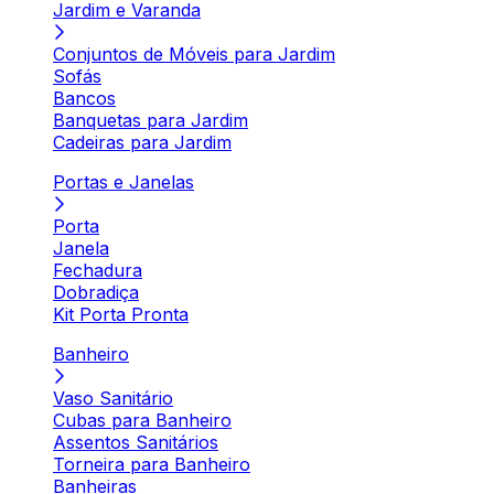
Jardim e Varanda
Conjuntos de Móveis para Jardim
Sofás
Bancos
Banquetas para Jardim
Cadeiras para Jardim
Portas e Janelas
Porta
Janela
Fechadura
Dobradiça
Kit Porta Pronta
Banheiro
Vaso Sanitário
Cubas para Banheiro
Assentos Sanitários
Torneira para Banheiro
Banheiras