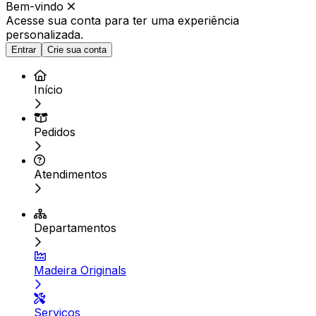
Bem-vindo
Acesse sua conta para ter
uma experiência
personalizada.
Entrar
Crie sua conta
Início
Pedidos
Atendimentos
Departamentos
Madeira Originals
Serviços