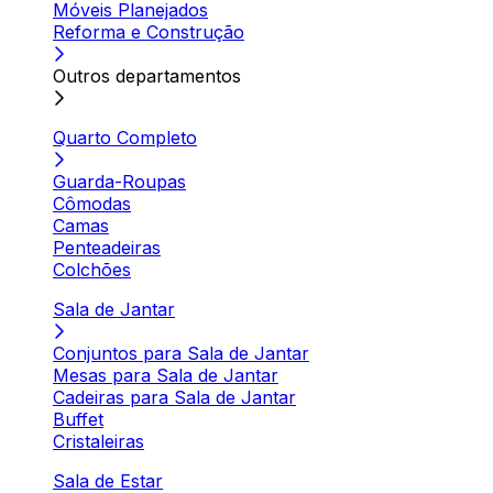
Móveis Planejados
Reforma e Construção
Outros departamentos
Quarto Completo
Guarda-Roupas
Cômodas
Camas
Penteadeiras
Colchões
Sala de Jantar
Conjuntos para Sala de Jantar
Mesas para Sala de Jantar
Cadeiras para Sala de Jantar
Buffet
Cristaleiras
Sala de Estar