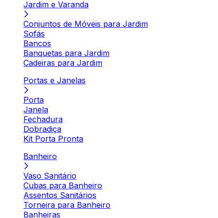
Jardim e Varanda
Conjuntos de Móveis para Jardim
Sofás
Bancos
Banquetas para Jardim
Cadeiras para Jardim
Portas e Janelas
Porta
Janela
Fechadura
Dobradiça
Kit Porta Pronta
Banheiro
Vaso Sanitário
Cubas para Banheiro
Assentos Sanitários
Torneira para Banheiro
Banheiras