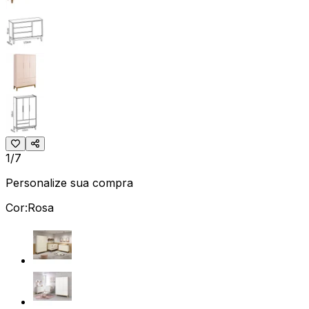
1/7
Personalize sua compra
Cor:
Rosa