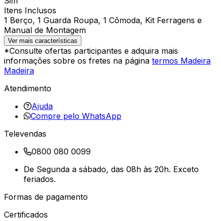
Sim
Itens Inclusos
1 Berço, 1 Guarda Roupa, 1 Cômoda, Kit Ferragens e
Manual de Montagem
Ver mais características
*Consulte ofertas participantes e adquira mais
informações sobre os fretes na página
termos Madeira
Madeira
Atendimento
Ajuda
Compre pelo WhatsApp
Televendas
0800 080 0099
De Segunda a sábado, das 08h às 20h. Exceto
feriados.
Formas de pagamento
Certificados