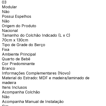
03
Modular
Não
Possui Espelhos
Não
Origem do Produto
Nacional
Tamanho do Colchão Indicado (L x C)
70cm x 130cm
Tipo de Grade do Berço
Fixa
Ambiente Principal
Quarto de Bebê
Cor Predominante
Branco
Informações Complementares (Novo)
Material do Estrado: MDF e madeira/laminado de
madeira
Itens Inclusos
Acompanha Colchão
Não
Acompanha Manual de Instalação