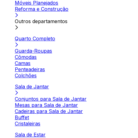
Móveis Planejados
Reforma e Construção
Outros departamentos
Quarto Completo
Guarda-Roupas
Cômodas
Camas
Penteadeiras
Colchões
Sala de Jantar
Conjuntos para Sala de Jantar
Mesas para Sala de Jantar
Cadeiras para Sala de Jantar
Buffet
Cristaleiras
Sala de Estar