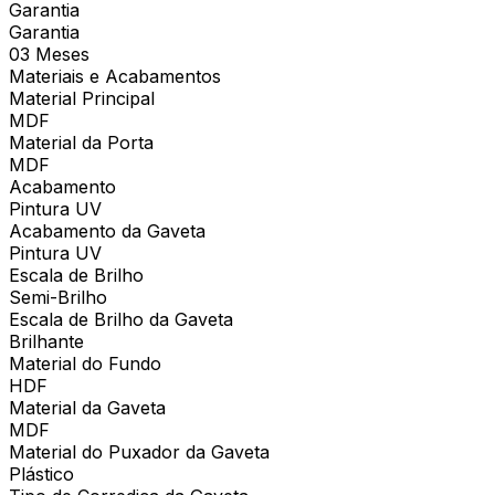
Garantia
Garantia
03 Meses
Materiais e Acabamentos
Material Principal
MDF
Material da Porta
MDF
Acabamento
Pintura UV
Acabamento da Gaveta
Pintura UV
Escala de Brilho
Semi-Brilho
Escala de Brilho da Gaveta
Brilhante
Material do Fundo
HDF
Material da Gaveta
MDF
Material do Puxador da Gaveta
Plástico