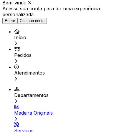
Bem-vindo
Acesse sua conta para ter
uma experiência
personalizada.
Entrar
Crie sua conta
Início
Pedidos
Atendimentos
Departamentos
Madeira Originals
Serviços