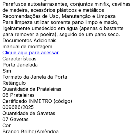
Parafusos autoatarraxantes, conjuntos minifix, cavilhas
de madeira, acessórios plásticos e metálicos
Recomendações de Uso, Manutenção e Limpeza
Para limpeza utilizar somente pano limpo e macio,
ligeiramente umedecido em água (apenas o bastante
para remover a poeira), seguido de um pano seco.
Documentos Adicionais
manual de montagem
Clique aqui para acessar
Características
Porta Janelada
Sim
Formato da Janela da Porta
Retângulo
Quantidade de Prateleiras
06 Prateleiras
Certificado INMETRO (código)
009686/2025
Quantidade de Gavetas
07 Gavetas
Cor
Branco Brilho/Amêndoa