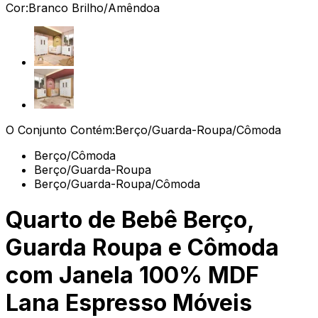
Cor:
Branco Brilho/Amêndoa
O Conjunto Contém:
Berço/Guarda-Roupa/Cômoda
Berço/Cômoda
Berço/Guarda-Roupa
Berço/Guarda-Roupa/Cômoda
Quarto de Bebê Berço,
Guarda Roupa e Cômoda
com Janela 100% MDF
Lana Espresso Móveis