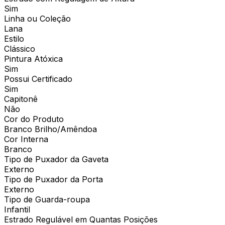
Sim
Linha ou Coleção
Lana
Estilo
Clássico
Pintura Atóxica
Sim
Possui Certificado
Sim
Capitonê
Não
Cor do Produto
Branco Brilho/Amêndoa
Cor Interna
Branco
Tipo de Puxador da Gaveta
Externo
Tipo de Puxador da Porta
Externo
Tipo de Guarda-roupa
Infantil
Estrado Regulável em Quantas Posições