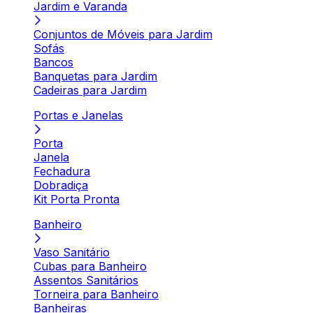
Jardim e Varanda
Conjuntos de Móveis para Jardim
Sofás
Bancos
Banquetas para Jardim
Cadeiras para Jardim
Portas e Janelas
Porta
Janela
Fechadura
Dobradiça
Kit Porta Pronta
Banheiro
Vaso Sanitário
Cubas para Banheiro
Assentos Sanitários
Torneira para Banheiro
Banheiras