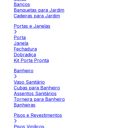
Bancos
Banquetas para Jardim
Cadeiras para Jardim
Portas e Janelas
Porta
Janela
Fechadura
Dobradiça
Kit Porta Pronta
Banheiro
Vaso Sanitário
Cubas para Banheiro
Assentos Sanitários
Torneira para Banheiro
Banheiras
Pisos e Revestimentos
Pisos Vinílicos