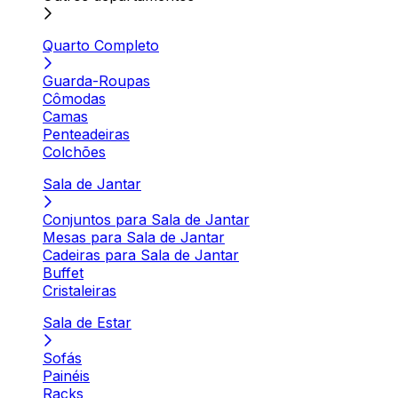
Quarto Completo
Guarda-Roupas
Cômodas
Camas
Penteadeiras
Colchões
Sala de Jantar
Conjuntos para Sala de Jantar
Mesas para Sala de Jantar
Cadeiras para Sala de Jantar
Buffet
Cristaleiras
Sala de Estar
Sofás
Painéis
Racks