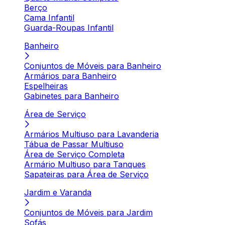
Berço
Cama Infantil
Guarda-Roupas Infantil
Banheiro
Conjuntos de Móveis para Banheiro
Armários para Banheiro
Espelheiras
Gabinetes para Banheiro
Área de Serviço
Armários Multiuso para Lavanderia
Tábua de Passar Multiuso
Área de Serviço Completa
Armário Multiuso para Tanques
Sapateiras para Área de Serviço
Jardim e Varanda
Conjuntos de Móveis para Jardim
Sofás