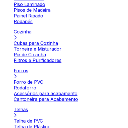
Piso Laminado
Pisos de Madeira
Painel Ripado
Rodapés
Cozinha
Cubas para Cozinha
Torneira e Misturador
Pia de Cozinha
Filtros e Purificadores
Forros
Forro de PVC
Rodaforro
Acessórios para acabamento
Cantoneira para Acabamento
Telhas
Telha de PVC
Telha de Plástico