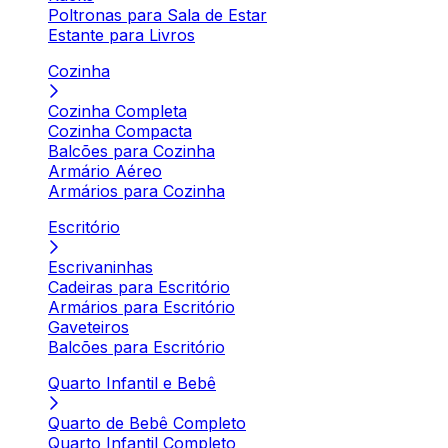
Poltronas para Sala de Estar
Estante para Livros
Cozinha
Cozinha Completa
Cozinha Compacta
Balcões para Cozinha
Armário Aéreo
Armários para Cozinha
Escritório
Escrivaninhas
Cadeiras para Escritório
Armários para Escritório
Gaveteiros
Balcões para Escritório
Quarto Infantil e Bebê
Quarto de Bebê Completo
Quarto Infantil Completo