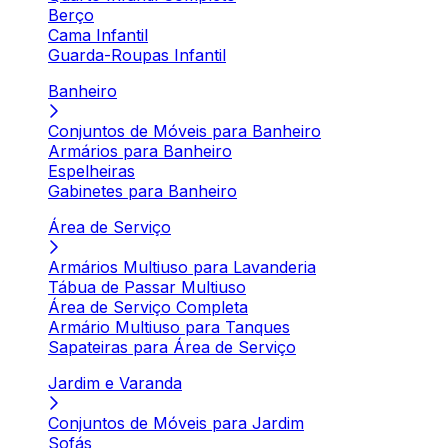
Berço
Cama Infantil
Guarda-Roupas Infantil
Banheiro
Conjuntos de Móveis para Banheiro
Armários para Banheiro
Espelheiras
Gabinetes para Banheiro
Área de Serviço
Armários Multiuso para Lavanderia
Tábua de Passar Multiuso
Área de Serviço Completa
Armário Multiuso para Tanques
Sapateiras para Área de Serviço
Jardim e Varanda
Conjuntos de Móveis para Jardim
Sofás