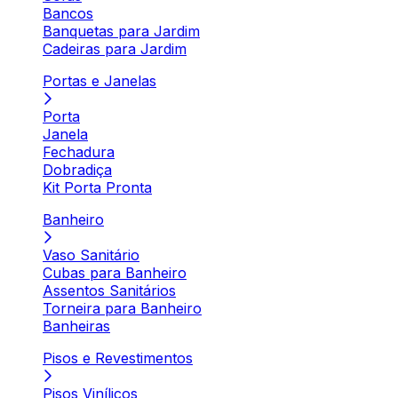
Bancos
Banquetas para Jardim
Cadeiras para Jardim
Portas e Janelas
Porta
Janela
Fechadura
Dobradiça
Kit Porta Pronta
Banheiro
Vaso Sanitário
Cubas para Banheiro
Assentos Sanitários
Torneira para Banheiro
Banheiras
Pisos e Revestimentos
Pisos Vinílicos