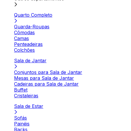
Quarto Completo
Guarda-Roupas
Cômodas
Camas
Penteadeiras
Colchões
Sala de Jantar
Conjuntos para Sala de Jantar
Mesas para Sala de Jantar
Cadeiras para Sala de Jantar
Buffet
Cristaleiras
Sala de Estar
Sofás
Painéis
Racks