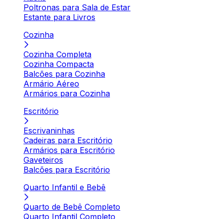
Poltronas para Sala de Estar
Estante para Livros
Cozinha
Cozinha Completa
Cozinha Compacta
Balcões para Cozinha
Armário Aéreo
Armários para Cozinha
Escritório
Escrivaninhas
Cadeiras para Escritório
Armários para Escritório
Gaveteiros
Balcões para Escritório
Quarto Infantil e Bebê
Quarto de Bebê Completo
Quarto Infantil Completo