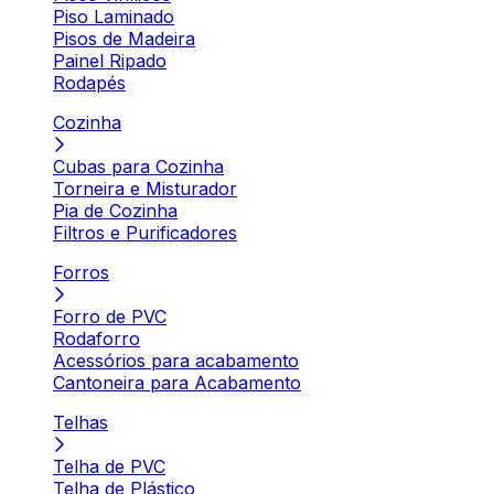
Piso Laminado
Pisos de Madeira
Painel Ripado
Rodapés
Cozinha
Cubas para Cozinha
Torneira e Misturador
Pia de Cozinha
Filtros e Purificadores
Forros
Forro de PVC
Rodaforro
Acessórios para acabamento
Cantoneira para Acabamento
Telhas
Telha de PVC
Telha de Plástico