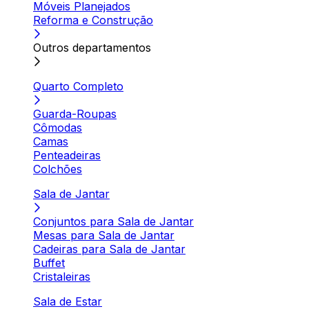
Móveis Planejados
Reforma e Construção
Outros departamentos
Quarto Completo
Guarda-Roupas
Cômodas
Camas
Penteadeiras
Colchões
Sala de Jantar
Conjuntos para Sala de Jantar
Mesas para Sala de Jantar
Cadeiras para Sala de Jantar
Buffet
Cristaleiras
Sala de Estar