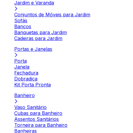
Jardim e Varanda
Conjuntos de Móveis para Jardim
Sofás
Bancos
Banquetas para Jardim
Cadeiras para Jardim
Portas e Janelas
Porta
Janela
Fechadura
Dobradiça
Kit Porta Pronta
Banheiro
Vaso Sanitário
Cubas para Banheiro
Assentos Sanitários
Torneira para Banheiro
Banheiras