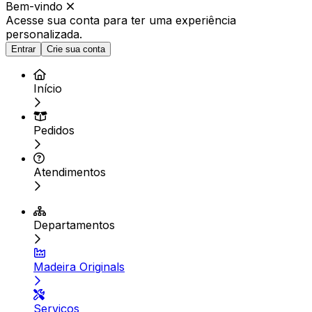
Bem-vindo
Acesse sua conta para ter
uma experiência
personalizada.
Entrar
Crie sua conta
Início
Pedidos
Atendimentos
Departamentos
Madeira Originals
Serviços