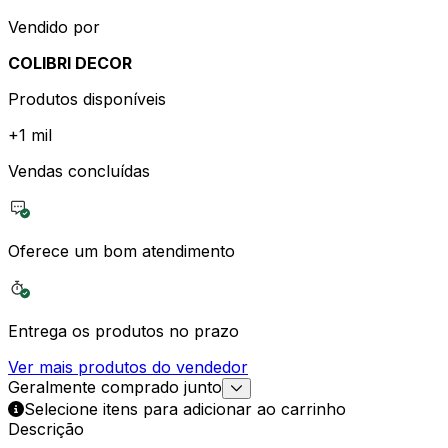
Vendido por
COLIBRI DECOR
Produtos disponíveis
+
1 mil
Vendas concluídas
Oferece um bom atendimento
Entrega os produtos no prazo
Ver mais produtos do vendedor
Geralmente comprado junto
Selecione itens para adicionar ao carrinho
Descrição