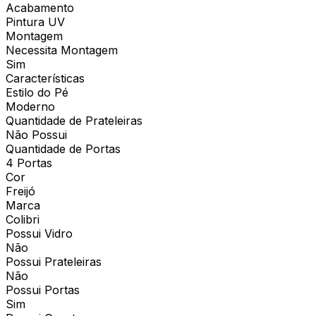
Acabamento
Pintura UV
Montagem
Necessita Montagem
Sim
Características
Estilo do Pé
Moderno
Quantidade de Prateleiras
Não Possui
Quantidade de Portas
4 Portas
Cor
Freijó
Marca
Colibri
Possui Vidro
Não
Possui Prateleiras
Não
Possui Portas
Sim