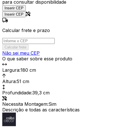
para consultar disponibilidade
Inserir CEP
Inserir CEP
Calcular frete e prazo
Calcular frete
Não sei meu CEP
O que saber sobre esse produto
Largura
:
180 cm
Altura
:
51 cm
Profundidade
:
39,3 cm
Necessita Montagem
:
Sim
Descrição e todas as características