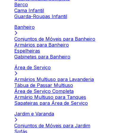
Berço
Cama Infantil
Guarda-Roupas Infantil
Banheiro
Conjuntos de Móveis para Banheiro
Armários para Banheiro
Espelheiras
Gabinetes para Banheiro
Área de Serviço
Armários Multiuso para Lavanderia
Tábua de Passar Multiuso
Área de Serviço Completa
Armário Multiuso para Tanques
Sapateiras para Área de Serviço
Jardim e Varanda
Conjuntos de Móveis para Jardim
Sofás