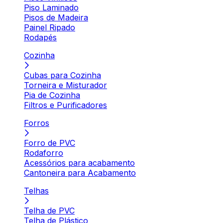
Piso Laminado
Pisos de Madeira
Painel Ripado
Rodapés
Cozinha
Cubas para Cozinha
Torneira e Misturador
Pia de Cozinha
Filtros e Purificadores
Forros
Forro de PVC
Rodaforro
Acessórios para acabamento
Cantoneira para Acabamento
Telhas
Telha de PVC
Telha de Plástico