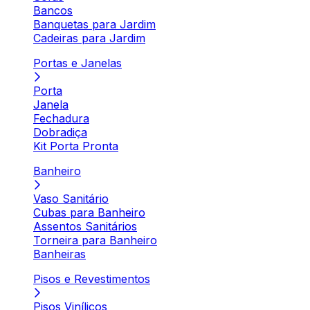
Bancos
Banquetas para Jardim
Cadeiras para Jardim
Portas e Janelas
Porta
Janela
Fechadura
Dobradiça
Kit Porta Pronta
Banheiro
Vaso Sanitário
Cubas para Banheiro
Assentos Sanitários
Torneira para Banheiro
Banheiras
Pisos e Revestimentos
Pisos Vinílicos