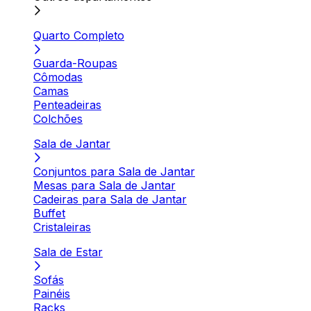
Quarto Completo
Guarda-Roupas
Cômodas
Camas
Penteadeiras
Colchões
Sala de Jantar
Conjuntos para Sala de Jantar
Mesas para Sala de Jantar
Cadeiras para Sala de Jantar
Buffet
Cristaleiras
Sala de Estar
Sofás
Painéis
Racks