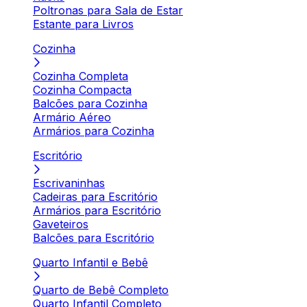
Poltronas para Sala de Estar
Estante para Livros
Cozinha
Cozinha Completa
Cozinha Compacta
Balcões para Cozinha
Armário Aéreo
Armários para Cozinha
Escritório
Escrivaninhas
Cadeiras para Escritório
Armários para Escritório
Gaveteiros
Balcões para Escritório
Quarto Infantil e Bebê
Quarto de Bebê Completo
Quarto Infantil Completo