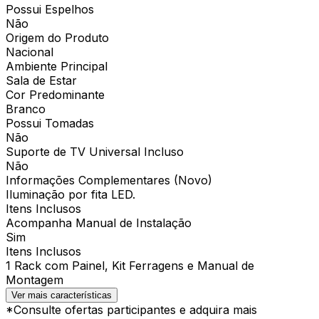
Possui Espelhos
Não
Origem do Produto
Nacional
Ambiente Principal
Sala de Estar
Cor Predominante
Branco
Possui Tomadas
Não
Suporte de TV Universal Incluso
Não
Informações Complementares (Novo)
Iluminação por fita LED.
Itens Inclusos
Acompanha Manual de Instalação
Sim
Itens Inclusos
1 Rack com Painel, Kit Ferragens e Manual de
Montagem
Ver mais características
*Consulte ofertas participantes e adquira mais