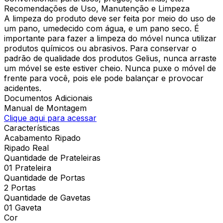
Recomendações de Uso, Manutenção e Limpeza
A limpeza do produto deve ser feita por meio do uso de
um pano, umedecido com água, e um pano seco. É
importante para fazer a limpeza do móvel nunca utilizar
produtos químicos ou abrasivos. Para conservar o
padrão de qualidade dos produtos Gelius, nunca arraste
um móvel se este estiver cheio. Nunca puxe o móvel de
frente para você, pois ele pode balançar e provocar
acidentes.
Documentos Adicionais
Manual de Montagem
Clique aqui para acessar
Características
Acabamento Ripado
Ripado Real
Quantidade de Prateleiras
01 Prateleira
Quantidade de Portas
2 Portas
Quantidade de Gavetas
01 Gaveta
Cor