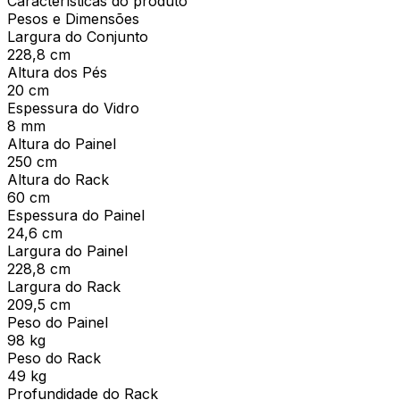
Características do produto
Pesos e Dimensões
Largura do Conjunto
228,8 cm
Altura dos Pés
20 cm
Espessura do Vidro
8 mm
Altura do Painel
250 cm
Altura do Rack
60 cm
Espessura do Painel
24,6 cm
Largura do Painel
228,8 cm
Largura do Rack
209,5 cm
Peso do Painel
98 kg
Peso do Rack
49 kg
Profundidade do Rack