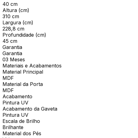
40 cm
Altura (cm)
310 cm
Largura (cm)
228,8 cm
Profundidade (cm)
45 cm
Garantia
Garantia
03 Meses
Materiais e Acabamentos
Material Principal
MDF
Material da Porta
MDF
Acabamento
Pintura UV
Acabamento da Gaveta
Pintura UV
Escala de Brilho
Brilhante
Material dos Pés