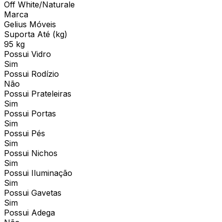
Off White/Naturale
Marca
Gelius Móveis
Suporta Até (kg)
95 kg
Possui Vidro
Sim
Possui Rodízio
Não
Possui Prateleiras
Sim
Possui Portas
Sim
Possui Pés
Sim
Possui Nichos
Sim
Possui Iluminação
Sim
Possui Gavetas
Sim
Possui Adega