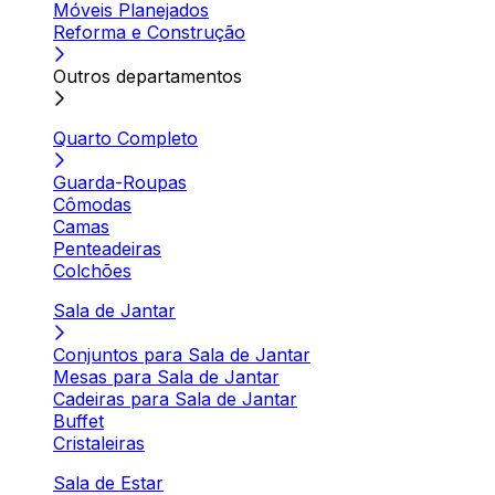
Móveis Planejados
Reforma e Construção
Outros departamentos
Quarto Completo
Guarda-Roupas
Cômodas
Camas
Penteadeiras
Colchões
Sala de Jantar
Conjuntos para Sala de Jantar
Mesas para Sala de Jantar
Cadeiras para Sala de Jantar
Buffet
Cristaleiras
Sala de Estar