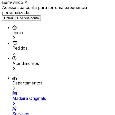
Bem-vindo
Acesse sua conta para ter
uma experiência
personalizada.
Entrar
Crie sua conta
Início
Pedidos
Atendimentos
Departamentos
Madeira Originals
Serviços