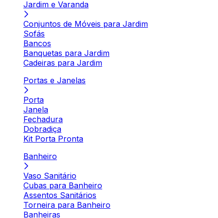
Jardim e Varanda
Conjuntos de Móveis para Jardim
Sofás
Bancos
Banquetas para Jardim
Cadeiras para Jardim
Portas e Janelas
Porta
Janela
Fechadura
Dobradiça
Kit Porta Pronta
Banheiro
Vaso Sanitário
Cubas para Banheiro
Assentos Sanitários
Torneira para Banheiro
Banheiras