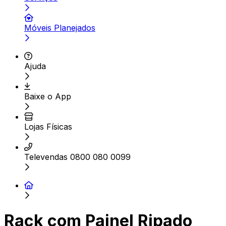
Móveis Planejados
Ajuda
Baixe o App
Lojas Físicas
Televendas 0800 080 0099
Rack com Painel Ripado