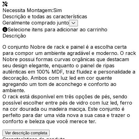
Necessita Montagem
:
Sim
Descrição e todas as características
Geralmente comprado junto
Selecione itens para adicionar ao carrinho
Descrição
O conjunto Nobre de rack e painel é a escolha certa
para compor um ambiente agradável e moderno. O rack
Nobre possui formas curvas orgânicas que destacam
seu design elegante, enquanto o painel de ripas
autênticas em 100% MDF, traz fluidez e personalidade a
decoração. Ambos com luz led em cor quente
agregando um tom de aconchego e conforto ao
ambiente.
O rack está disponível em três opções de pés, sendo
possível escolher entre pés de vidro com luz led, ferro
na cor dourada ou madeira maciça. Este conjunto é
perfeito para dar uma vida nova a sua casa e trazer o
conforto e beleza que você merece ter.
Ver descrição completa