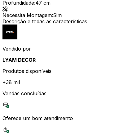
Profundidade
:
47 cm
Necessita Montagem
:
Sim
Descrição e todas as características
Vendido por
LYAM DECOR
Produtos disponíveis
+
38 mil
Vendas concluídas
Oferece um bom atendimento