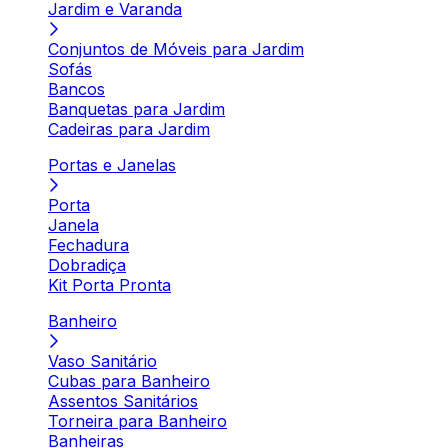
Jardim e Varanda
Conjuntos de Móveis para Jardim
Sofás
Bancos
Banquetas para Jardim
Cadeiras para Jardim
Portas e Janelas
Porta
Janela
Fechadura
Dobradiça
Kit Porta Pronta
Banheiro
Vaso Sanitário
Cubas para Banheiro
Assentos Sanitários
Torneira para Banheiro
Banheiras