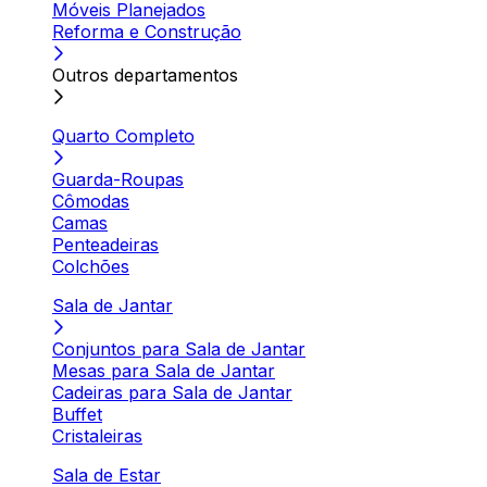
Móveis Planejados
Reforma e Construção
Outros departamentos
Quarto Completo
Guarda-Roupas
Cômodas
Camas
Penteadeiras
Colchões
Sala de Jantar
Conjuntos para Sala de Jantar
Mesas para Sala de Jantar
Cadeiras para Sala de Jantar
Buffet
Cristaleiras
Sala de Estar