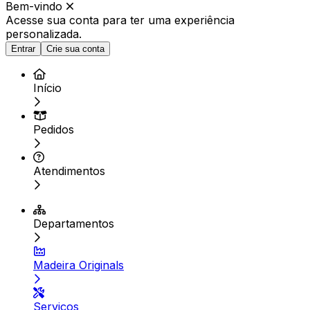
Bem-vindo
Acesse sua conta para ter
uma experiência
personalizada.
Entrar
Crie sua conta
Início
Pedidos
Atendimentos
Departamentos
Madeira Originals
Serviços