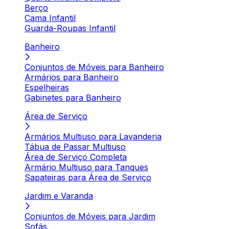
Berço
Cama Infantil
Guarda-Roupas Infantil
Banheiro
Conjuntos de Móveis para Banheiro
Armários para Banheiro
Espelheiras
Gabinetes para Banheiro
Área de Serviço
Armários Multiuso para Lavanderia
Tábua de Passar Multiuso
Área de Serviço Completa
Armário Multiuso para Tanques
Sapateiras para Área de Serviço
Jardim e Varanda
Conjuntos de Móveis para Jardim
Sofás