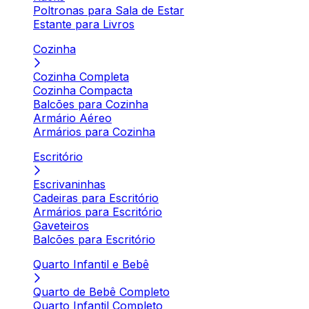
Poltronas para Sala de Estar
Estante para Livros
Cozinha
Cozinha Completa
Cozinha Compacta
Balcões para Cozinha
Armário Aéreo
Armários para Cozinha
Escritório
Escrivaninhas
Cadeiras para Escritório
Armários para Escritório
Gaveteiros
Balcões para Escritório
Quarto Infantil e Bebê
Quarto de Bebê Completo
Quarto Infantil Completo