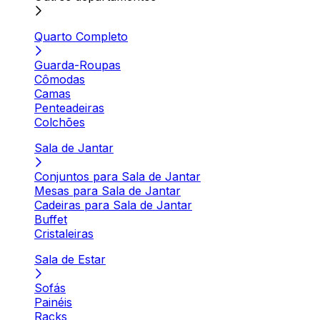
Quarto Completo
Guarda-Roupas
Cômodas
Camas
Penteadeiras
Colchões
Sala de Jantar
Conjuntos para Sala de Jantar
Mesas para Sala de Jantar
Cadeiras para Sala de Jantar
Buffet
Cristaleiras
Sala de Estar
Sofás
Painéis
Racks