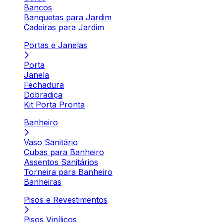
Bancos
Banquetas para Jardim
Cadeiras para Jardim
Portas e Janelas
Porta
Janela
Fechadura
Dobradiça
Kit Porta Pronta
Banheiro
Vaso Sanitário
Cubas para Banheiro
Assentos Sanitários
Torneira para Banheiro
Banheiras
Pisos e Revestimentos
Pisos Vinílicos