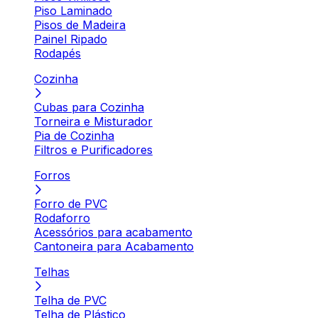
Piso Laminado
Pisos de Madeira
Painel Ripado
Rodapés
Cozinha
Cubas para Cozinha
Torneira e Misturador
Pia de Cozinha
Filtros e Purificadores
Forros
Forro de PVC
Rodaforro
Acessórios para acabamento
Cantoneira para Acabamento
Telhas
Telha de PVC
Telha de Plástico