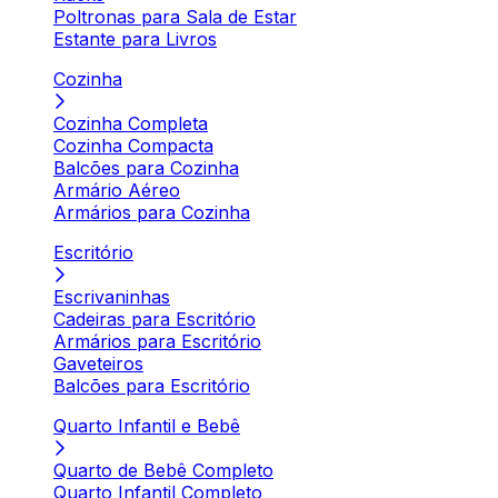
Poltronas para Sala de Estar
Estante para Livros
Cozinha
Cozinha Completa
Cozinha Compacta
Balcões para Cozinha
Armário Aéreo
Armários para Cozinha
Escritório
Escrivaninhas
Cadeiras para Escritório
Armários para Escritório
Gaveteiros
Balcões para Escritório
Quarto Infantil e Bebê
Quarto de Bebê Completo
Quarto Infantil Completo