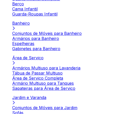
Berço
Cama Infantil
Guarda-Roupas Infantil
Banheiro
Conjuntos de Móveis para Banheiro
Armários para Banheiro
Espelheiras
Gabinetes para Banheiro
Área de Serviço
Armários Multiuso para Lavanderia
Tábua de Passar Multiuso
Área de Serviço Completa
Armário Multiuso para Tanques
Sapateiras para Área de Serviço
Jardim e Varanda
Conjuntos de Móveis para Jardim
Sofás