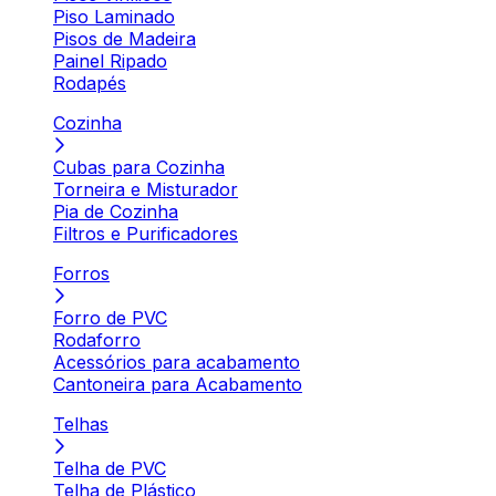
Piso Laminado
Pisos de Madeira
Painel Ripado
Rodapés
Cozinha
Cubas para Cozinha
Torneira e Misturador
Pia de Cozinha
Filtros e Purificadores
Forros
Forro de PVC
Rodaforro
Acessórios para acabamento
Cantoneira para Acabamento
Telhas
Telha de PVC
Telha de Plástico