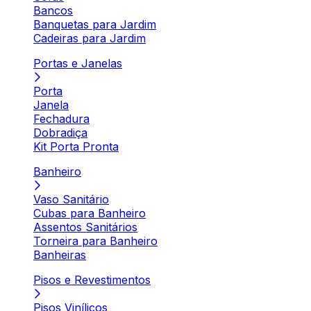
Bancos
Banquetas para Jardim
Cadeiras para Jardim
Portas e Janelas
Porta
Janela
Fechadura
Dobradiça
Kit Porta Pronta
Banheiro
Vaso Sanitário
Cubas para Banheiro
Assentos Sanitários
Torneira para Banheiro
Banheiras
Pisos e Revestimentos
Pisos Vinílicos