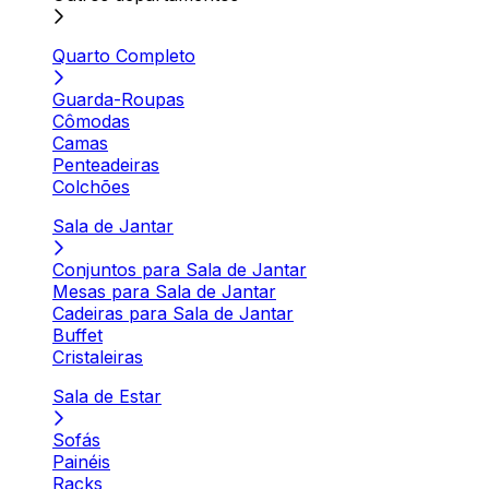
Quarto Completo
Guarda-Roupas
Cômodas
Camas
Penteadeiras
Colchões
Sala de Jantar
Conjuntos para Sala de Jantar
Mesas para Sala de Jantar
Cadeiras para Sala de Jantar
Buffet
Cristaleiras
Sala de Estar
Sofás
Painéis
Racks