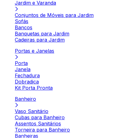
Jardim e Varanda
Conjuntos de Móveis para Jardim
Sofás
Bancos
Banquetas para Jardim
Cadeiras para Jardim
Portas e Janelas
Porta
Janela
Fechadura
Dobradiça
Kit Porta Pronta
Banheiro
Vaso Sanitário
Cubas para Banheiro
Assentos Sanitários
Torneira para Banheiro
Banheiras