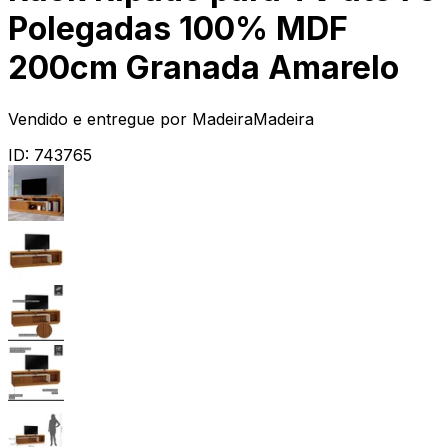
Polegadas 100% MDF
200cm Granada Amarelo
Vendido e entregue por
MadeiraMadeira
ID:
743765