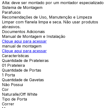
Alta: deve ser montado por um montador especializado
Sistema de Montagem
Parafusos
Recomendações de Uso, Manutenção e Limpeza
Limpar com flanela limpa e seca. Não usar produtos
abrasivos.
Documentos Adicionais
Manual de Montagem e Instalação
Clique aqui para acessar
manual de montagem
Clique aqui para acessar
Características
Quantidade de Prateleiras
01 Prateleira
Quantidade de Portas
1 Porta
Quantidade de Gavetas
Não Possui
Cor
Naturalle/Off White
Tipo de Porta
Correr