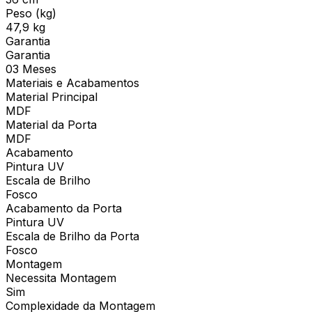
Peso (kg)
47,9 kg
Garantia
Garantia
03 Meses
Materiais e Acabamentos
Material Principal
MDF
Material da Porta
MDF
Acabamento
Pintura UV
Escala de Brilho
Fosco
Acabamento da Porta
Pintura UV
Escala de Brilho da Porta
Fosco
Montagem
Necessita Montagem
Sim
Complexidade da Montagem