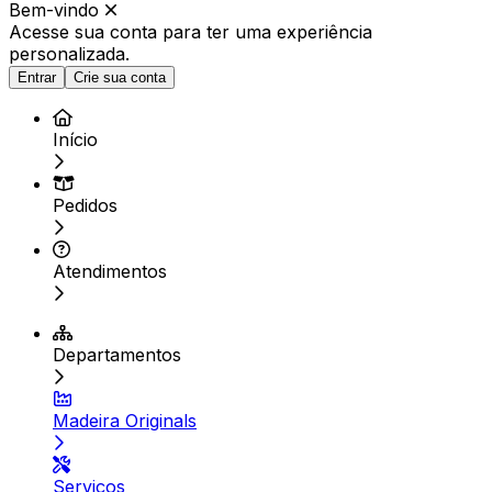
Bem-vindo
Acesse sua conta para ter
uma experiência
personalizada.
Entrar
Crie sua conta
Início
Pedidos
Atendimentos
Departamentos
Madeira Originals
Serviços