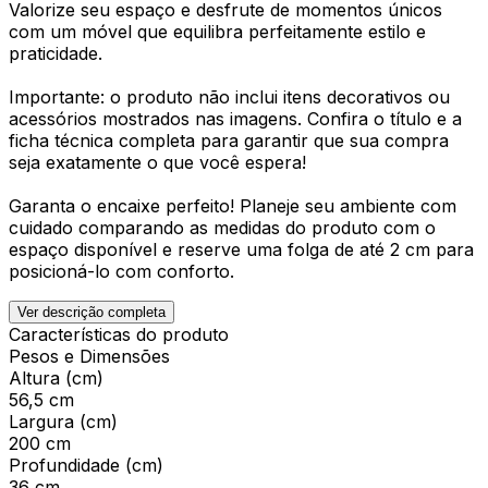
Valorize seu espaço e desfrute de momentos únicos
com um móvel que equilibra perfeitamente estilo e
praticidade.
Importante: o produto não inclui itens decorativos ou
acessórios mostrados nas imagens. Confira o título e a
ficha técnica completa para garantir que sua compra
seja exatamente o que você espera!
Garanta o encaixe perfeito! Planeje seu ambiente com
cuidado comparando as medidas do produto com o
espaço disponível e reserve uma folga de até 2 cm para
posicioná-lo com conforto.
Ver descrição completa
Características do produto
Pesos e Dimensões
Altura (cm)
56,5 cm
Largura (cm)
200 cm
Profundidade (cm)
36 cm