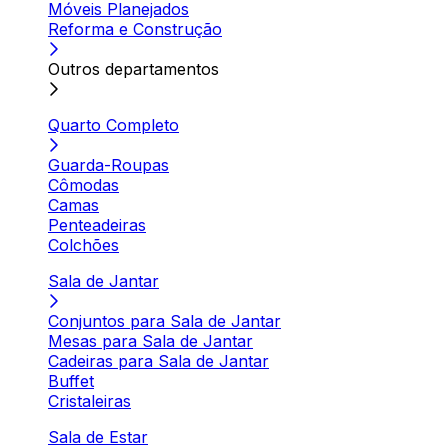
Móveis Planejados
Reforma e Construção
Outros departamentos
Quarto Completo
Guarda-Roupas
Cômodas
Camas
Penteadeiras
Colchões
Sala de Jantar
Conjuntos para Sala de Jantar
Mesas para Sala de Jantar
Cadeiras para Sala de Jantar
Buffet
Cristaleiras
Sala de Estar