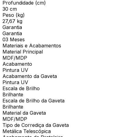
Profundidade (cm)
30 cm
Peso (kg)
27,67 kg
Garantia
Garantia
03 Meses
Materiais e Acabamentos
Material Principal
MDF/MDP
Acabamento
Pintura UV
Acabamento da Gaveta
Pintura UV
Escala de Brilho
Brilhante
Escala de Brilho da Gaveta
Brilhante
Material da Gaveta
MDF/MDP
Tipo de Corrediça da Gaveta
Metálica Telescópica