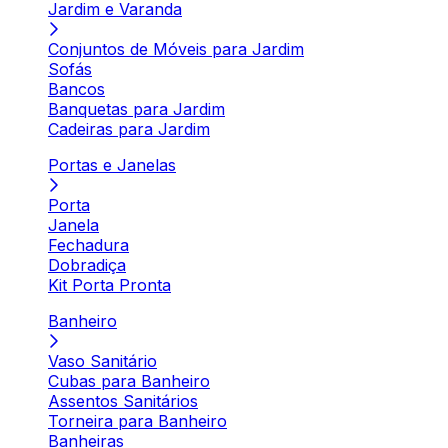
Jardim e Varanda
Conjuntos de Móveis para Jardim
Sofás
Bancos
Banquetas para Jardim
Cadeiras para Jardim
Portas e Janelas
Porta
Janela
Fechadura
Dobradiça
Kit Porta Pronta
Banheiro
Vaso Sanitário
Cubas para Banheiro
Assentos Sanitários
Torneira para Banheiro
Banheiras