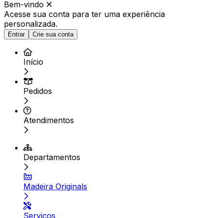
Bem-vindo
Acesse sua conta para ter
uma experiência
personalizada.
Entrar
Crie sua conta
Início
Pedidos
Atendimentos
Departamentos
Madeira Originals
Serviços