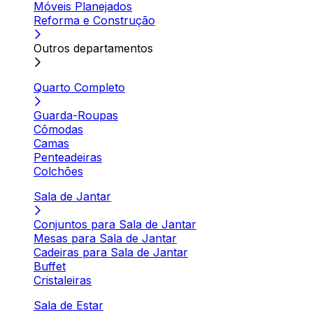
Móveis Planejados
Reforma e Construção
Outros departamentos
Quarto Completo
Guarda-Roupas
Cômodas
Camas
Penteadeiras
Colchões
Sala de Jantar
Conjuntos para Sala de Jantar
Mesas para Sala de Jantar
Cadeiras para Sala de Jantar
Buffet
Cristaleiras
Sala de Estar