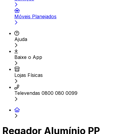
Móveis Planejados
Ajuda
Baixe o App
Lojas Físicas
Televendas 0800 080 0099
Regador Alumínio PP