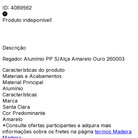
ID:
4089562
Produto indisponível!
Descrição
Regador Alumínio PP S/Alça Amarelo Ouro 260003
Características do produto
Materiais e Acabamentos
Material Principal
Alumínio
Características
Marca
Santa Clara
Cor Predominante
Amarelo
*Consulte ofertas participantes e adquira mais
informações sobre os fretes na página
termos Madeira
Madeira