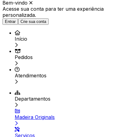
Bem-vindo
Acesse sua conta para ter
uma experiência
personalizada.
Entrar
Crie sua conta
Início
Pedidos
Atendimentos
Departamentos
Madeira Originals
Serviços