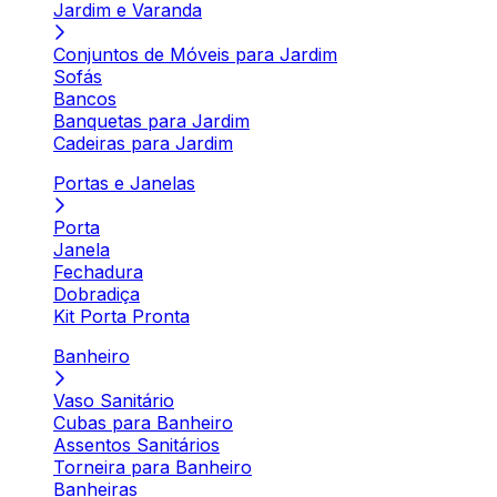
Jardim e Varanda
Conjuntos de Móveis para Jardim
Sofás
Bancos
Banquetas para Jardim
Cadeiras para Jardim
Portas e Janelas
Porta
Janela
Fechadura
Dobradiça
Kit Porta Pronta
Banheiro
Vaso Sanitário
Cubas para Banheiro
Assentos Sanitários
Torneira para Banheiro
Banheiras