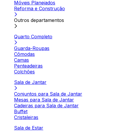
Móveis Planejados
Reforma e Construção
Outros departamentos
Quarto Completo
Guarda-Roupas
Cômodas
Camas
Penteadeiras
Colchões
Sala de Jantar
Conjuntos para Sala de Jantar
Mesas para Sala de Jantar
Cadeiras para Sala de Jantar
Buffet
Cristaleiras
Sala de Estar