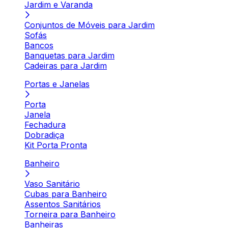
Jardim e Varanda
Conjuntos de Móveis para Jardim
Sofás
Bancos
Banquetas para Jardim
Cadeiras para Jardim
Portas e Janelas
Porta
Janela
Fechadura
Dobradiça
Kit Porta Pronta
Banheiro
Vaso Sanitário
Cubas para Banheiro
Assentos Sanitários
Torneira para Banheiro
Banheiras