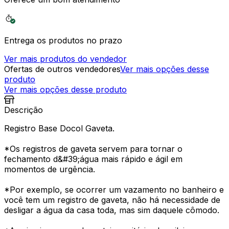
Entrega os produtos no prazo
Ver mais produtos do vendedor
Ofertas de outros vendedores
Ver mais opções desse
produto
Ver mais opções desse produto
Descrição
Registro Base Docol Gaveta.
*Os registros de gaveta servem para tornar o
fechamento d&#39;água mais rápido e ágil em
momentos de urgência.
*Por exemplo, se ocorrer um vazamento no banheiro e
você tem um registro de gaveta, não há necessidade de
desligar a água da casa toda, mas sim daquele cômodo.