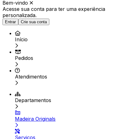
Bem-vindo
Acesse sua conta para ter
uma experiência
personalizada.
Entrar
Crie sua conta
Início
Pedidos
Atendimentos
Departamentos
Madeira Originals
Serviços