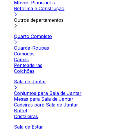
Móveis Planejados
Reforma e Construção
Outros departamentos
Quarto Completo
Guarda-Roupas
Cômodas
Camas
Penteadeiras
Colchões
Sala de Jantar
Conjuntos para Sala de Jantar
Mesas para Sala de Jantar
Cadeiras para Sala de Jantar
Buffet
Cristaleiras
Sala de Estar