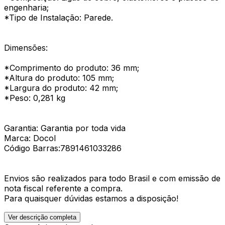
engenharia;
*Tipo de Instalação: Parede.
Dimensões:
*Comprimento do produto: 36 mm;
*Altura do produto: 105 mm;
*Largura do produto: 42 mm;
*Peso: 0,281 kg
Garantia: Garantia por toda vida
Marca: Docol
Código Barras:7891461033286
Envios são realizados para todo Brasil e com emissão de
nota fiscal referente a compra.
Para quaisquer dúvidas estamos a disposição!
Ver descrição completa