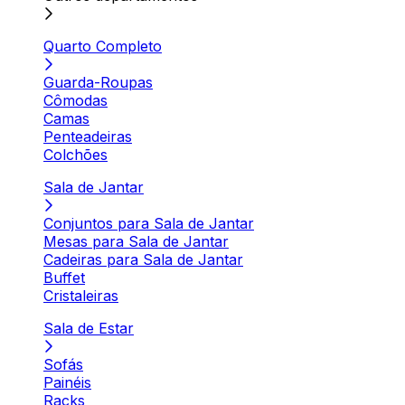
Quarto Completo
Guarda-Roupas
Cômodas
Camas
Penteadeiras
Colchões
Sala de Jantar
Conjuntos para Sala de Jantar
Mesas para Sala de Jantar
Cadeiras para Sala de Jantar
Buffet
Cristaleiras
Sala de Estar
Sofás
Painéis
Racks