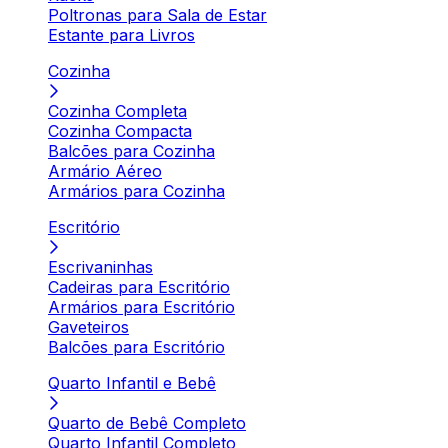
Poltronas para Sala de Estar
Estante para Livros
Cozinha
Cozinha Completa
Cozinha Compacta
Balcões para Cozinha
Armário Aéreo
Armários para Cozinha
Escritório
Escrivaninhas
Cadeiras para Escritório
Armários para Escritório
Gaveteiros
Balcões para Escritório
Quarto Infantil e Bebê
Quarto de Bebê Completo
Quarto Infantil Completo