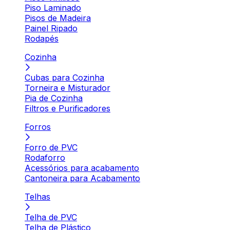
Piso Laminado
Pisos de Madeira
Painel Ripado
Rodapés
Cozinha
Cubas para Cozinha
Torneira e Misturador
Pia de Cozinha
Filtros e Purificadores
Forros
Forro de PVC
Rodaforro
Acessórios para acabamento
Cantoneira para Acabamento
Telhas
Telha de PVC
Telha de Plástico