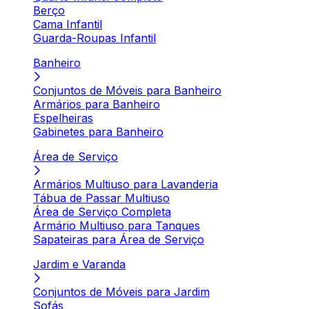
Berço
Cama Infantil
Guarda-Roupas Infantil
Banheiro
Conjuntos de Móveis para Banheiro
Armários para Banheiro
Espelheiras
Gabinetes para Banheiro
Área de Serviço
Armários Multiuso para Lavanderia
Tábua de Passar Multiuso
Área de Serviço Completa
Armário Multiuso para Tanques
Sapateiras para Área de Serviço
Jardim e Varanda
Conjuntos de Móveis para Jardim
Sofás