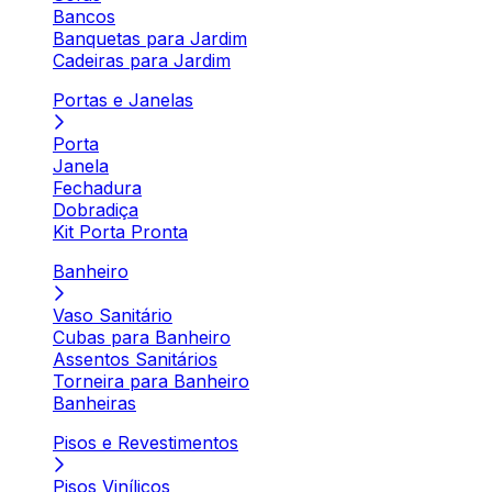
Bancos
Banquetas para Jardim
Cadeiras para Jardim
Portas e Janelas
Porta
Janela
Fechadura
Dobradiça
Kit Porta Pronta
Banheiro
Vaso Sanitário
Cubas para Banheiro
Assentos Sanitários
Torneira para Banheiro
Banheiras
Pisos e Revestimentos
Pisos Vinílicos