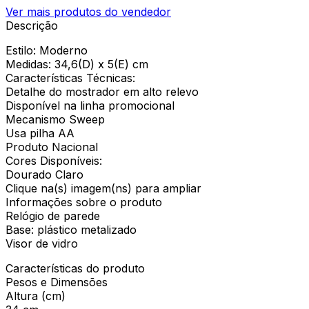
Ver mais produtos do vendedor
Descrição
Estilo: Moderno
Medidas: 34,6(D) x 5(E) cm
Características Técnicas:
Detalhe do mostrador em alto relevo
Disponível na linha promocional
Mecanismo Sweep
Usa pilha AA
Produto Nacional
Cores Disponíveis:
Dourado Claro
Clique na(s) imagem(ns) para ampliar
Informações sobre o produto
Relógio de parede
Base: plástico metalizado
Visor de vidro
Características do produto
Pesos e Dimensões
Altura (cm)