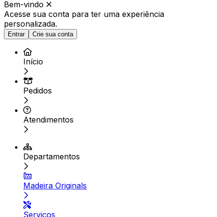
Bem-vindo
Acesse sua conta para ter
uma experiência
personalizada.
Entrar
Crie sua conta
Início
Pedidos
Atendimentos
Departamentos
Madeira Originals
Serviços