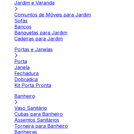
Jardim e Varanda
Conjuntos de Móveis para Jardim
Sofás
Bancos
Banquetas para Jardim
Cadeiras para Jardim
Portas e Janelas
Porta
Janela
Fechadura
Dobradiça
Kit Porta Pronta
Banheiro
Vaso Sanitário
Cubas para Banheiro
Assentos Sanitários
Torneira para Banheiro
Banheiras