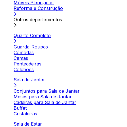
Móveis Planejados
Reforma e Construção
Outros departamentos
Quarto Completo
Guarda-Roupas
Cômodas
Camas
Penteadeiras
Colchões
Sala de Jantar
Conjuntos para Sala de Jantar
Mesas para Sala de Jantar
Cadeiras para Sala de Jantar
Buffet
Cristaleiras
Sala de Estar