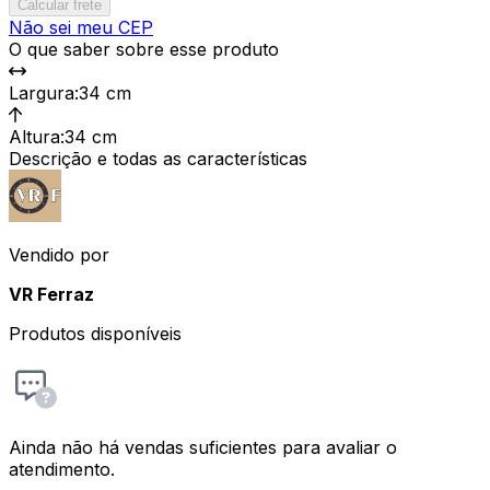
Calcular frete
Não sei meu CEP
O que saber sobre esse produto
Largura
:
34 cm
Altura
:
34 cm
Descrição e todas as características
Vendido por
VR Ferraz
Produtos disponíveis
Ainda não há vendas suficientes para avaliar o
atendimento.