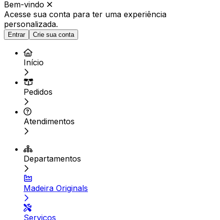
Bem-vindo
Acesse sua conta para ter
uma experiência
personalizada.
Entrar
Crie sua conta
Início
Pedidos
Atendimentos
Departamentos
Madeira Originals
Serviços