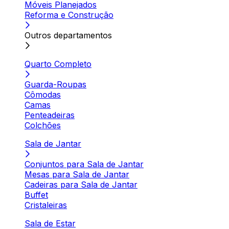
Móveis Planejados
Reforma e Construção
Outros departamentos
Quarto Completo
Guarda-Roupas
Cômodas
Camas
Penteadeiras
Colchões
Sala de Jantar
Conjuntos para Sala de Jantar
Mesas para Sala de Jantar
Cadeiras para Sala de Jantar
Buffet
Cristaleiras
Sala de Estar