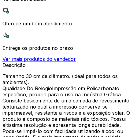
Oferece um bom atendimento
Entrega os produtos no prazo
Ver mais produtos do vendedor
Descrição
Tamanho 30 cm de diâmetro. (ideal para todos os
ambientes).
Qualidade Do RelógioImpressão em Policarbonato
específico, próprio para o uso na Indústria Gráfica.
Consiste basicamente de uma camada de revestimento
texturizado no qual a impressão conserva-se
impermeável, resistente a riscos e a exposição solar. O
produto é composto de materiais não tóxicos. Possui
altíssima resolução e apresenta longa durabilidade.
Pode-se limpá-lo com facilidade utilizando álcool ou