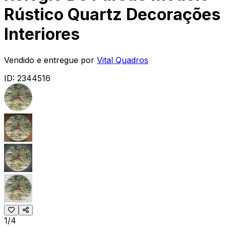
Rústico Quartz Decorações
Interiores
Vendido e entregue por
Vital Quadros
ID:
2344516
1/4