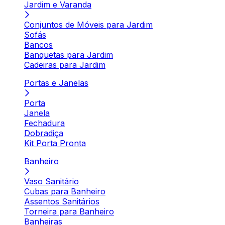
Jardim e Varanda
Conjuntos de Móveis para Jardim
Sofás
Bancos
Banquetas para Jardim
Cadeiras para Jardim
Portas e Janelas
Porta
Janela
Fechadura
Dobradiça
Kit Porta Pronta
Banheiro
Vaso Sanitário
Cubas para Banheiro
Assentos Sanitários
Torneira para Banheiro
Banheiras