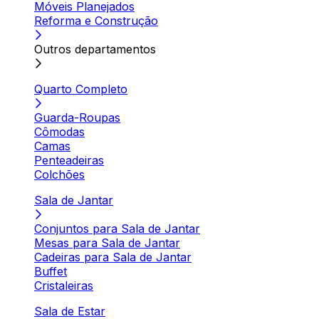
Móveis Planejados
Reforma e Construção
Outros departamentos
Quarto Completo
Guarda-Roupas
Cômodas
Camas
Penteadeiras
Colchões
Sala de Jantar
Conjuntos para Sala de Jantar
Mesas para Sala de Jantar
Cadeiras para Sala de Jantar
Buffet
Cristaleiras
Sala de Estar