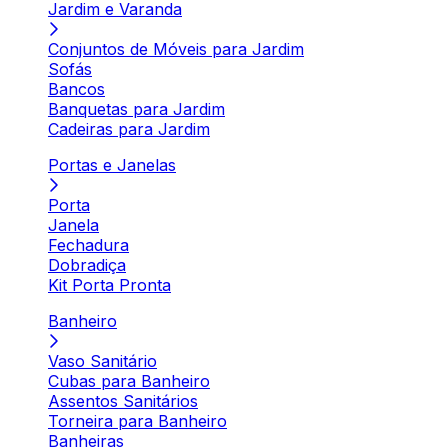
Jardim e Varanda
Conjuntos de Móveis para Jardim
Sofás
Bancos
Banquetas para Jardim
Cadeiras para Jardim
Portas e Janelas
Porta
Janela
Fechadura
Dobradiça
Kit Porta Pronta
Banheiro
Vaso Sanitário
Cubas para Banheiro
Assentos Sanitários
Torneira para Banheiro
Banheiras