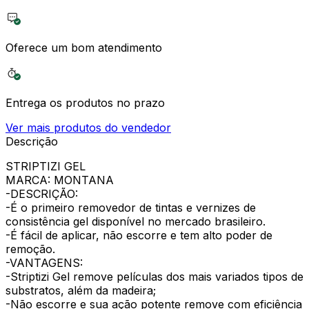
Oferece um bom atendimento
Entrega os produtos no prazo
Ver mais produtos do vendedor
Descrição
STRIPTIZI GEL
MARCA: MONTANA
-DESCRIÇÃO:
-É o primeiro removedor de tintas e vernizes de
consistência gel disponível no mercado brasileiro.
-É fácil de aplicar, não escorre e tem alto poder de
remoção.
-VANTAGENS:
-Striptizi Gel remove películas dos mais variados tipos de
substratos, além da madeira;
-Não escorre e sua ação potente remove com eficiência