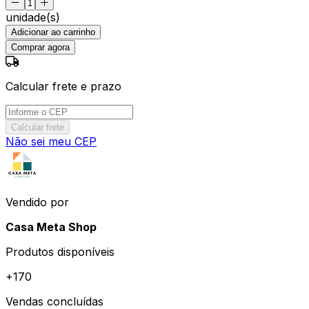
unidade(s)
Adicionar ao carrinho
Comprar agora
Calcular frete e prazo
Calcular frete
Não sei meu CEP
Vendido por
Casa Meta Shop
Produtos disponíveis
+
170
Vendas concluídas