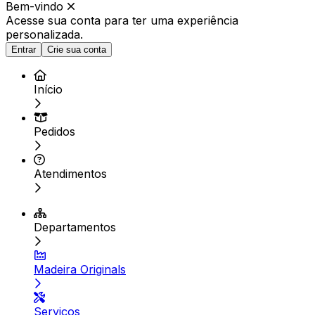
Bem-vindo
Acesse sua conta para ter
uma experiência
personalizada.
Entrar
Crie sua conta
Início
Pedidos
Atendimentos
Departamentos
Madeira Originals
Serviços