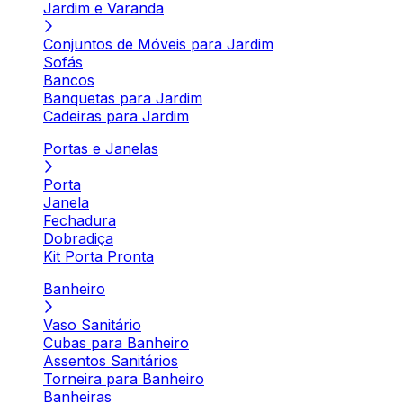
Jardim e Varanda
Conjuntos de Móveis para Jardim
Sofás
Bancos
Banquetas para Jardim
Cadeiras para Jardim
Portas e Janelas
Porta
Janela
Fechadura
Dobradiça
Kit Porta Pronta
Banheiro
Vaso Sanitário
Cubas para Banheiro
Assentos Sanitários
Torneira para Banheiro
Banheiras