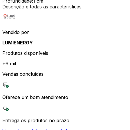
Profundidade
:
1 cm
Descrição e todas as características
Vendido por
LUMIENERGY
Produtos disponíveis
+
6 mil
Vendas concluídas
Oferece um bom atendimento
Entrega os produtos no prazo