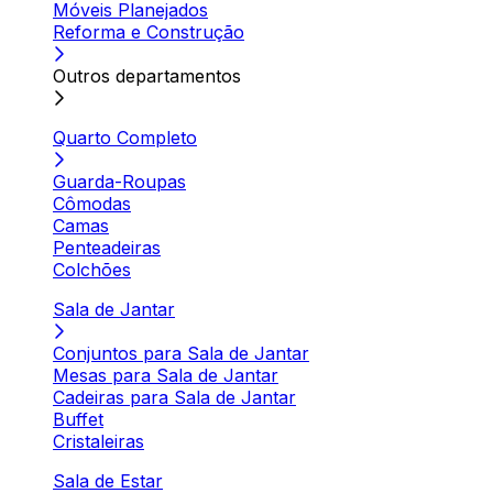
Móveis Planejados
Reforma e Construção
Outros departamentos
Quarto Completo
Guarda-Roupas
Cômodas
Camas
Penteadeiras
Colchões
Sala de Jantar
Conjuntos para Sala de Jantar
Mesas para Sala de Jantar
Cadeiras para Sala de Jantar
Buffet
Cristaleiras
Sala de Estar