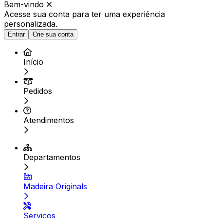
Bem-vindo
Acesse sua conta para ter
uma experiência
personalizada.
Entrar
Crie sua conta
Início
Pedidos
Atendimentos
Departamentos
Madeira Originals
Serviços