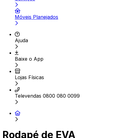
Móveis Planejados
Ajuda
Baixe o App
Lojas Físicas
Televendas 0800 080 0099
Rodapé de EVA