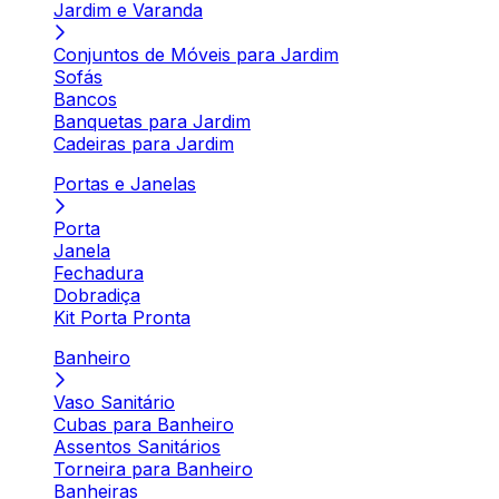
Jardim e Varanda
Conjuntos de Móveis para Jardim
Sofás
Bancos
Banquetas para Jardim
Cadeiras para Jardim
Portas e Janelas
Porta
Janela
Fechadura
Dobradiça
Kit Porta Pronta
Banheiro
Vaso Sanitário
Cubas para Banheiro
Assentos Sanitários
Torneira para Banheiro
Banheiras