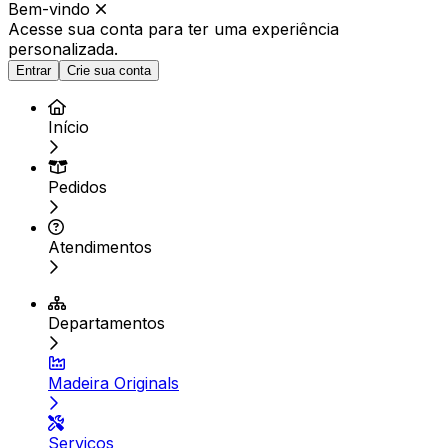
Bem-vindo
Acesse sua conta para ter
uma experiência
personalizada.
Entrar
Crie sua conta
Início
Pedidos
Atendimentos
Departamentos
Madeira Originals
Serviços