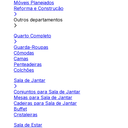
Móveis Planejados
Reforma e Construção
Outros departamentos
Quarto Completo
Guarda-Roupas
Cômodas
Camas
Penteadeiras
Colchões
Sala de Jantar
Conjuntos para Sala de Jantar
Mesas para Sala de Jantar
Cadeiras para Sala de Jantar
Buffet
Cristaleiras
Sala de Estar