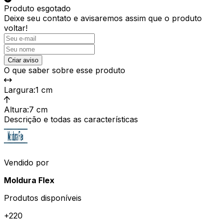
Produto esgotado
Deixe seu contato e
avisaremos assim que o produto
voltar!
Criar aviso
O que saber sobre esse produto
Largura
:
1 cm
Altura
:
7 cm
Descrição e todas as características
Vendido por
Moldura Flex
Produtos disponíveis
+
220