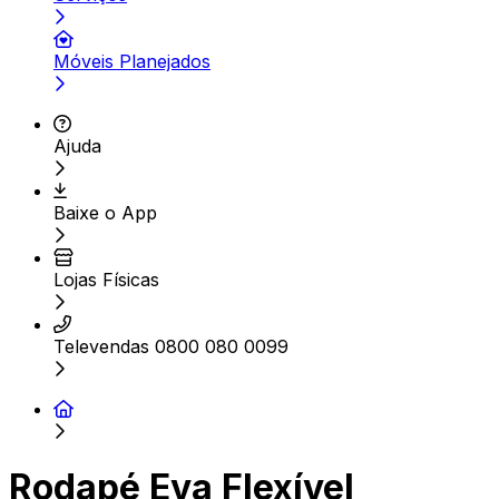
Móveis Planejados
Ajuda
Baixe o App
Lojas Físicas
Televendas 0800 080 0099
Rodapé Eva Flexível