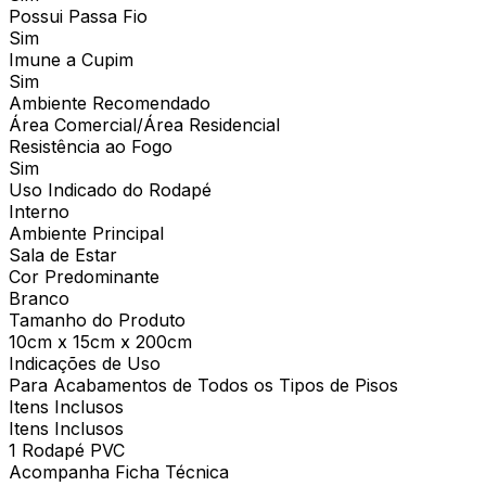
Possui Passa Fio
Sim
Imune a Cupim
Sim
Ambiente Recomendado
Área Comercial/Área Residencial
Resistência ao Fogo
Sim
Uso Indicado do Rodapé
Interno
Ambiente Principal
Sala de Estar
Cor Predominante
Branco
Tamanho do Produto
10cm x 15cm x 200cm
Indicações de Uso
Para Acabamentos de Todos os Tipos de Pisos
Itens Inclusos
Itens Inclusos
1 Rodapé PVC
Acompanha Ficha Técnica