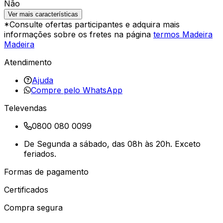
Não
Ver mais características
*Consulte ofertas participantes e adquira mais
informações sobre os fretes na página
termos Madeira
Madeira
Atendimento
Ajuda
Compre pelo WhatsApp
Televendas
0800 080 0099
De Segunda a sábado, das 08h às 20h. Exceto
feriados.
Formas de pagamento
Certificados
Compra segura