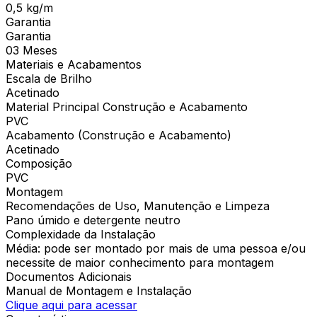
0,5 kg/m
Garantia
Garantia
03 Meses
Materiais e Acabamentos
Escala de Brilho
Acetinado
Material Principal Construção e Acabamento
PVC
Acabamento (Construção e Acabamento)
Acetinado
Composição
PVC
Montagem
Recomendações de Uso, Manutenção e Limpeza
Pano úmido e detergente neutro
Complexidade da Instalação
Média: pode ser montado por mais de uma pessoa e/ou
necessite de maior conhecimento para montagem
Documentos Adicionais
Manual de Montagem e Instalação
Clique aqui para acessar