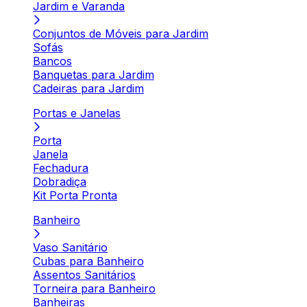
Jardim e Varanda
Conjuntos de Móveis para Jardim
Sofás
Bancos
Banquetas para Jardim
Cadeiras para Jardim
Portas e Janelas
Porta
Janela
Fechadura
Dobradiça
Kit Porta Pronta
Banheiro
Vaso Sanitário
Cubas para Banheiro
Assentos Sanitários
Torneira para Banheiro
Banheiras