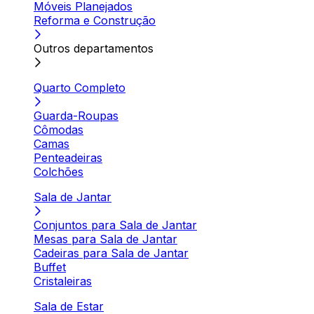
Móveis Planejados
Reforma e Construção
Outros departamentos
Quarto Completo
Guarda-Roupas
Cômodas
Camas
Penteadeiras
Colchões
Sala de Jantar
Conjuntos para Sala de Jantar
Mesas para Sala de Jantar
Cadeiras para Sala de Jantar
Buffet
Cristaleiras
Sala de Estar