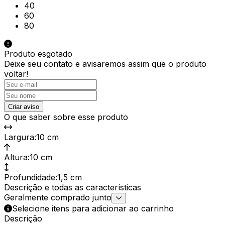
40
60
80
Produto esgotado
Deixe seu contato e
avisaremos assim que o produto
voltar!
Criar aviso
O que saber sobre esse produto
Largura
:
10 cm
Altura
:
10 cm
Profundidade
:
1,5 cm
Descrição e todas as características
Geralmente comprado junto
Selecione itens para adicionar ao carrinho
Descrição