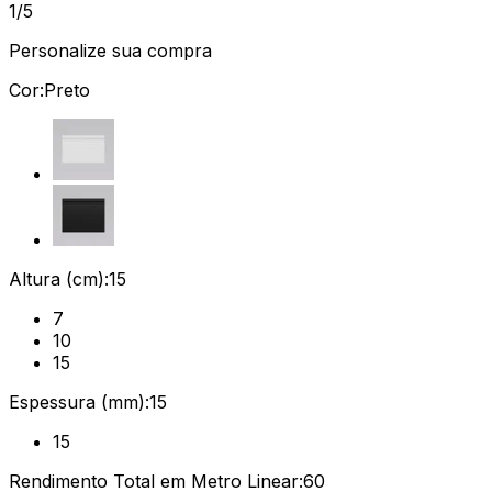
1/5
Personalize sua compra
Cor:
Preto
Altura (cm):
15
7
10
15
Espessura (mm):
15
15
Rendimento Total em Metro Linear:
60