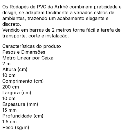
Os Rodapés de PVC da Arkhé combinam praticidade e
design, se adaptam facilmente a variados estilos de
ambientes, trazendo um acabamento elegante e
discreto.
Vendido em barras de 2 metros torna fácil a tarefa de
transporte, corte e instalação.
Características do produto
Pesos e Dimensões
Metro Linear por Caixa
2 m
Altura (cm)
10 cm
Comprimento (cm)
200 cm
Largura (cm)
10 cm
Espessura (mm)
15 mm
Profundidade (cm)
1,5 cm
Peso (kg/m)