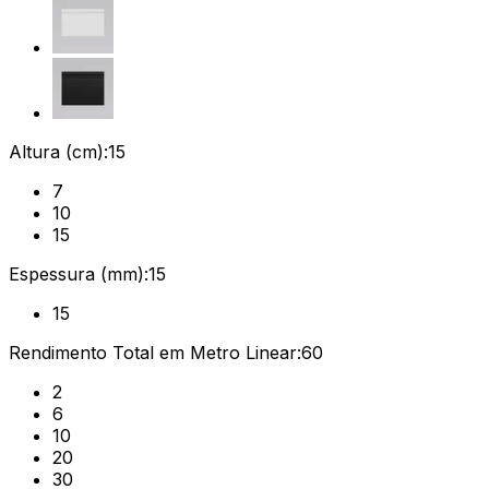
Altura (cm):
15
7
10
15
Espessura (mm):
15
15
Rendimento Total em Metro Linear:
60
2
6
10
20
30