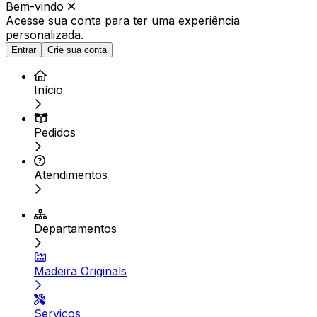
Bem-vindo
Acesse sua conta para ter
uma experiência
personalizada.
Entrar
Crie sua conta
Início
Pedidos
Atendimentos
Departamentos
Madeira Originals
Serviços