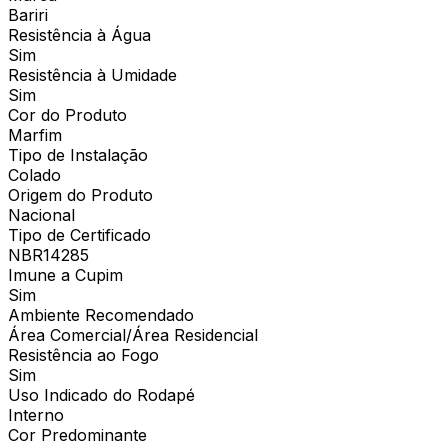
Bariri
Resistência à Água
Sim
Resistência à Umidade
Sim
Cor do Produto
Marfim
Tipo de Instalação
Colado
Origem do Produto
Nacional
Tipo de Certificado
NBR14285
Imune a Cupim
Sim
Ambiente Recomendado
Área Comercial/Área Residencial
Resistência ao Fogo
Sim
Uso Indicado do Rodapé
Interno
Cor Predominante