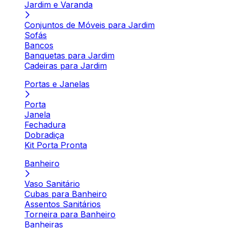
Jardim e Varanda
Conjuntos de Móveis para Jardim
Sofás
Bancos
Banquetas para Jardim
Cadeiras para Jardim
Portas e Janelas
Porta
Janela
Fechadura
Dobradiça
Kit Porta Pronta
Banheiro
Vaso Sanitário
Cubas para Banheiro
Assentos Sanitários
Torneira para Banheiro
Banheiras