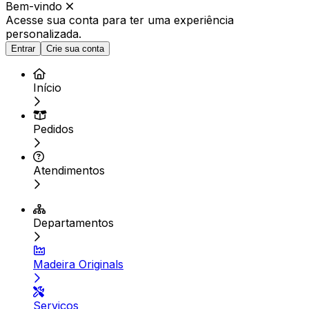
Bem-vindo
Acesse sua conta para ter
uma experiência
personalizada.
Entrar
Crie sua conta
Início
Pedidos
Atendimentos
Departamentos
Madeira Originals
Serviços