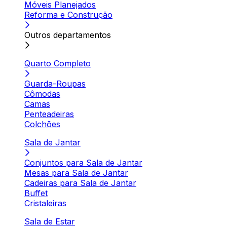
Móveis Planejados
Reforma e Construção
Outros departamentos
Quarto Completo
Guarda-Roupas
Cômodas
Camas
Penteadeiras
Colchões
Sala de Jantar
Conjuntos para Sala de Jantar
Mesas para Sala de Jantar
Cadeiras para Sala de Jantar
Buffet
Cristaleiras
Sala de Estar