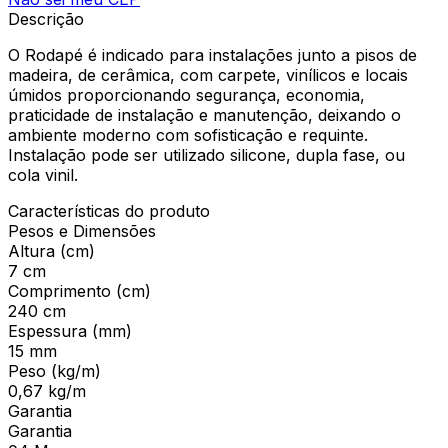
Descrição
O Rodapé é indicado para instalações junto a pisos de
madeira, de cerâmica, com carpete, vinílicos e locais
úmidos proporcionando segurança, economia,
praticidade de instalação e manutenção, deixando o
ambiente moderno com sofisticação e requinte.
Instalação pode ser utilizado silicone, dupla fase, ou
cola vinil.
Características do produto
Pesos e Dimensões
Altura (cm)
7 cm
Comprimento (cm)
240 cm
Espessura (mm)
15 mm
Peso (kg/m)
0,67 kg/m
Garantia
Garantia