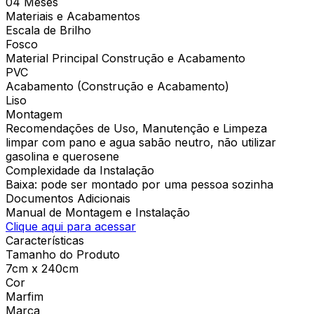
04 Meses
Materiais e Acabamentos
Escala de Brilho
Fosco
Material Principal Construção e Acabamento
PVC
Acabamento (Construção e Acabamento)
Liso
Montagem
Recomendações de Uso, Manutenção e Limpeza
limpar com pano e agua sabão neutro, não utilizar
gasolina e querosene
Complexidade da Instalação
Baixa: pode ser montado por uma pessoa sozinha
Documentos Adicionais
Manual de Montagem e Instalação
Clique aqui para acessar
Características
Tamanho do Produto
7cm x 240cm
Cor
Marfim
Marca