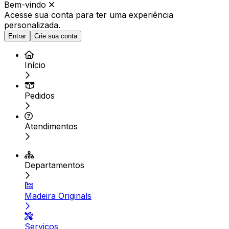
Bem-vindo
Acesse sua conta para ter
uma experiência
personalizada.
Entrar
Crie sua conta
Início
Pedidos
Atendimentos
Departamentos
Madeira Originals
Serviços