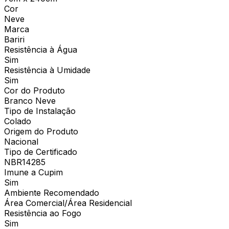
Cor
Neve
Marca
Bariri
Resistência à Água
Sim
Resistência à Umidade
Sim
Cor do Produto
Branco Neve
Tipo de Instalação
Colado
Origem do Produto
Nacional
Tipo de Certificado
NBR14285
Imune a Cupim
Sim
Ambiente Recomendado
Área Comercial/Área Residencial
Resistência ao Fogo
Sim