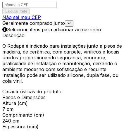
Calcular frete
Não sei meu CEP
Geralmente comprado junto
Selecione itens para adicionar ao carrinho
Descrição
O Rodapé é indicado para instalações junto a pisos de
madeira, de cerâmica, com carpete, vinílicos e locais
úmidos proporcionando segurança, economia,
praticidade de instalação e manutenção, deixando o
ambiente moderno com sofisticação e requinte.
Instalação pode ser utilizado silicone, dupla fase, ou
cola vinil.
Características do produto
Pesos e Dimensões
Altura (cm)
7 cm
Comprimento (cm)
240 cm
Espessura (mm)