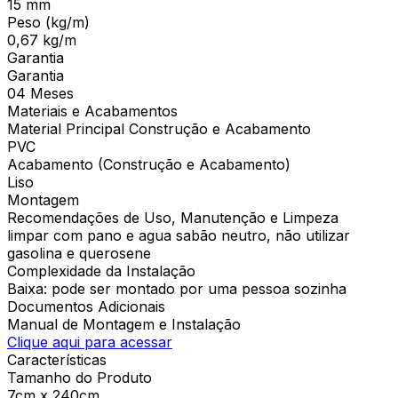
15 mm
Peso (kg/m)
0,67 kg/m
Garantia
Garantia
04 Meses
Materiais e Acabamentos
Material Principal Construção e Acabamento
PVC
Acabamento (Construção e Acabamento)
Liso
Montagem
Recomendações de Uso, Manutenção e Limpeza
limpar com pano e agua sabão neutro, não utilizar
gasolina e querosene
Complexidade da Instalação
Baixa: pode ser montado por uma pessoa sozinha
Documentos Adicionais
Manual de Montagem e Instalação
Clique aqui para acessar
Características
Tamanho do Produto
7cm x 240cm