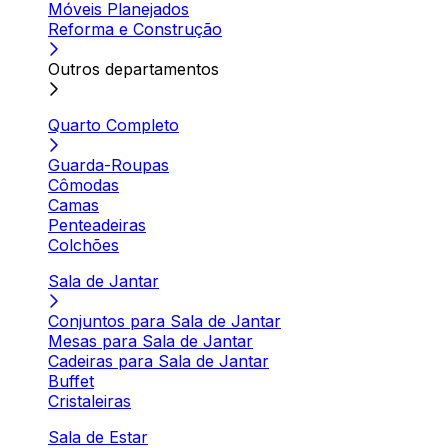
Móveis Planejados
Reforma e Construção
Outros departamentos
Quarto Completo
Guarda-Roupas
Cômodas
Camas
Penteadeiras
Colchões
Sala de Jantar
Conjuntos para Sala de Jantar
Mesas para Sala de Jantar
Cadeiras para Sala de Jantar
Buffet
Cristaleiras
Sala de Estar