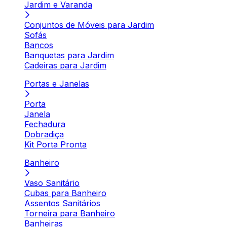
Jardim e Varanda
Conjuntos de Móveis para Jardim
Sofás
Bancos
Banquetas para Jardim
Cadeiras para Jardim
Portas e Janelas
Porta
Janela
Fechadura
Dobradiça
Kit Porta Pronta
Banheiro
Vaso Sanitário
Cubas para Banheiro
Assentos Sanitários
Torneira para Banheiro
Banheiras