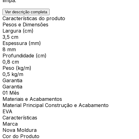
limpa.
Ver descrição completa
Características do produto
Pesos e Dimensões
Largura (cm)
3,5 cm
Espessura (mm)
8 mm
Profundidade (cm)
0,8 cm
Peso (kg/m)
0,5 kg/m
Garantia
Garantia
01 Mês
Materiais e Acabamentos
Material Principal Construção e Acabamento
EVA
Características
Marca
Nova Moldura
Cor do Produto