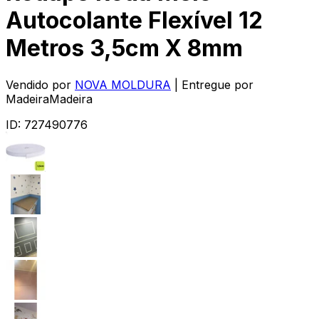
Autocolante Flexível 12
Metros 3,5cm X 8mm
Vendido por
NOVA MOLDURA
| Entregue por
MadeiraMadeira
ID:
727490776