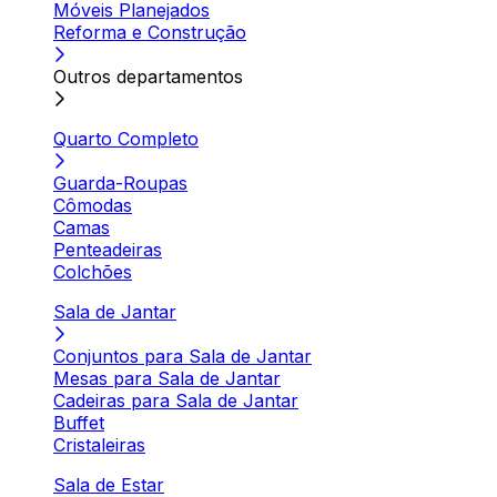
Móveis Planejados
Reforma e Construção
Outros departamentos
Quarto Completo
Guarda-Roupas
Cômodas
Camas
Penteadeiras
Colchões
Sala de Jantar
Conjuntos para Sala de Jantar
Mesas para Sala de Jantar
Cadeiras para Sala de Jantar
Buffet
Cristaleiras
Sala de Estar