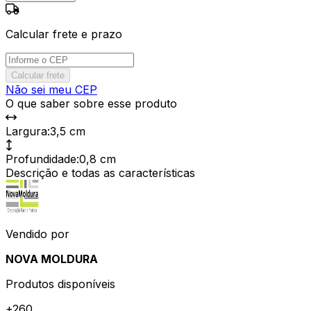
Calcular frete e prazo
Calcular frete
Não sei meu CEP
O que saber sobre esse produto
Largura
:
3,5 cm
Profundidade
:
0,8 cm
Descrição e todas as características
Vendido por
NOVA MOLDURA
Produtos disponíveis
+
260