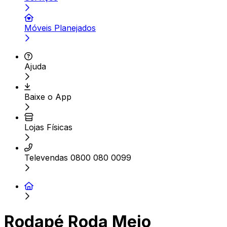
Móveis Planejados
Ajuda
Baixe o App
Lojas Físicas
Televendas 0800 080 0099
Rodapé Roda Meio