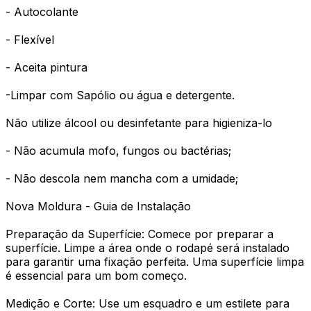
- Autocolante
- Flexível
- Aceita pintura
-Limpar com Sapólio ou água e detergente.
Não utilize álcool ou desinfetante para higieniza-lo
- Não acumula mofo, fungos ou bactérias;
- Não descola nem mancha com a umidade;
Nova Moldura - Guia de Instalação
Preparação da Superfície: Comece por preparar a
superfície. Limpe a área onde o rodapé será instalado
para garantir uma fixação perfeita. Uma superfície limpa
é essencial para um bom começo.
Medição e Corte: Use um esquadro e um estilete para