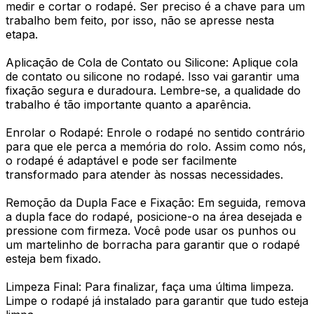
medir e cortar o rodapé. Ser preciso é a chave para um
trabalho bem feito, por isso, não se apresse nesta
etapa.
Aplicação de Cola de Contato ou Silicone: Aplique cola
de contato ou silicone no rodapé. Isso vai garantir uma
fixação segura e duradoura. Lembre-se, a qualidade do
trabalho é tão importante quanto a aparência.
Enrolar o Rodapé: Enrole o rodapé no sentido contrário
para que ele perca a memória do rolo. Assim como nós,
o rodapé é adaptável e pode ser facilmente
transformado para atender às nossas necessidades.
Remoção da Dupla Face e Fixação: Em seguida, remova
a dupla face do rodapé, posicione-o na área desejada e
pressione com firmeza. Você pode usar os punhos ou
um martelinho de borracha para garantir que o rodapé
esteja bem fixado.
Limpeza Final: Para finalizar, faça uma última limpeza.
Limpe o rodapé já instalado para garantir que tudo esteja