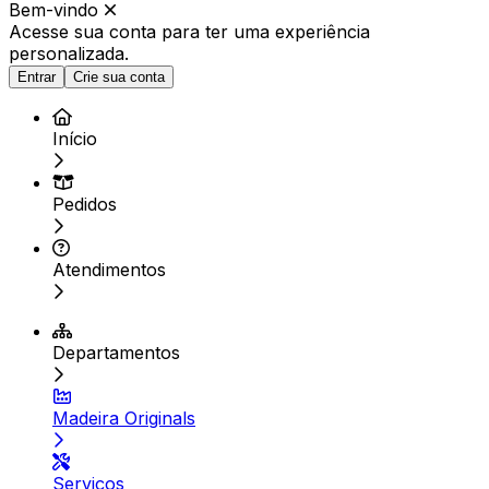
Bem-vindo
Acesse sua conta para ter
uma experiência
personalizada.
Entrar
Crie sua conta
Início
Pedidos
Atendimentos
Departamentos
Madeira Originals
Serviços