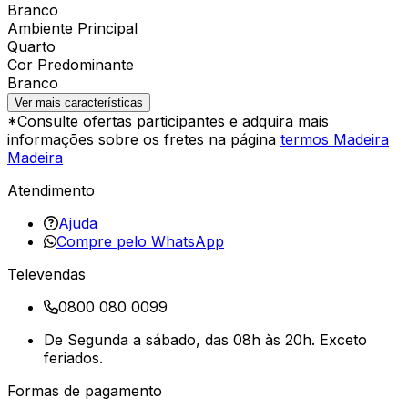
Branco
Ambiente Principal
Quarto
Cor Predominante
Branco
Ver mais características
*Consulte ofertas participantes e adquira mais
informações sobre os fretes na página
termos Madeira
Madeira
Atendimento
Ajuda
Compre pelo WhatsApp
Televendas
0800 080 0099
De Segunda a sábado, das 08h às 20h. Exceto
feriados.
Formas de pagamento