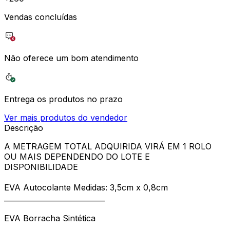
Vendas concluídas
Não oferece um bom atendimento
Entrega os produtos no prazo
Ver mais produtos do vendedor
Descrição
A METRAGEM TOTAL ADQUIRIDA VIRÁ EM 1 ROLO
OU MAIS DEPENDENDO DO LOTE E
DISPONIBILIDADE
EVA Autocolante Medidas: 3,5cm x 0,8cm
____________________________
EVA Borracha Sintética