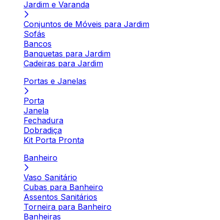
Jardim e Varanda
Conjuntos de Móveis para Jardim
Sofás
Bancos
Banquetas para Jardim
Cadeiras para Jardim
Portas e Janelas
Porta
Janela
Fechadura
Dobradiça
Kit Porta Pronta
Banheiro
Vaso Sanitário
Cubas para Banheiro
Assentos Sanitários
Torneira para Banheiro
Banheiras