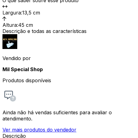
O que saber sobre esse produto
Largura
:
13,5 cm
Altura
:
45 cm
Descrição e todas as características
Vendido por
Mil Special Shop
Produtos disponíveis
Ainda não há vendas suficientes para avaliar o
atendimento.
Ver mais produtos do vendedor
Descrição