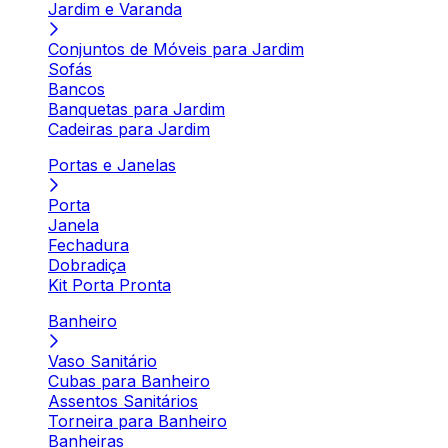
Jardim e Varanda
Conjuntos de Móveis para Jardim
Sofás
Bancos
Banquetas para Jardim
Cadeiras para Jardim
Portas e Janelas
Porta
Janela
Fechadura
Dobradiça
Kit Porta Pronta
Banheiro
Vaso Sanitário
Cubas para Banheiro
Assentos Sanitários
Torneira para Banheiro
Banheiras