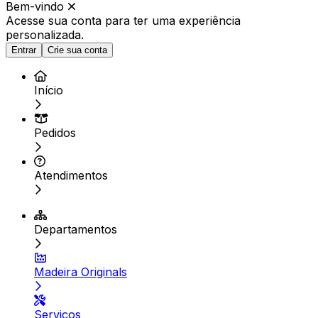
Bem-vindo
Acesse sua conta para ter
uma experiência
personalizada.
Entrar
Crie sua conta
Início
Pedidos
Atendimentos
Departamentos
Madeira Originals
Serviços