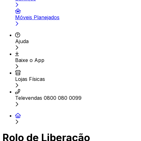
Móveis Planejados
Ajuda
Baixe o App
Lojas Físicas
Televendas 0800 080 0099
Rolo de Liberação