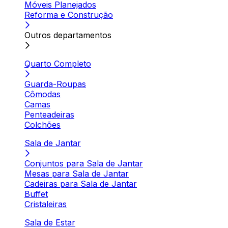
Móveis Planejados
Reforma e Construção
Outros departamentos
Quarto Completo
Guarda-Roupas
Cômodas
Camas
Penteadeiras
Colchões
Sala de Jantar
Conjuntos para Sala de Jantar
Mesas para Sala de Jantar
Cadeiras para Sala de Jantar
Buffet
Cristaleiras
Sala de Estar