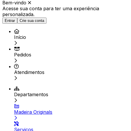
Bem-vindo
Acesse sua conta para ter
uma experiência
personalizada.
Entrar
Crie sua conta
Início
Pedidos
Atendimentos
Departamentos
Madeira Originals
Serviços