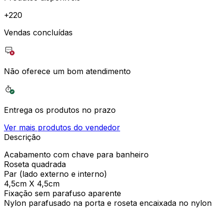
+
220
Vendas concluídas
Não oferece um bom atendimento
Entrega os produtos no prazo
Ver mais produtos do vendedor
Descrição
Acabamento com chave para banheiro
Roseta quadrada
Par (lado externo e interno)
4,5cm X 4,5cm
Fixação sem parafuso aparente
Nylon parafusado na porta e roseta encaixada no nylon