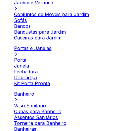
Jardim e Varanda
Conjuntos de Móveis para Jardim
Sofás
Bancos
Banquetas para Jardim
Cadeiras para Jardim
Portas e Janelas
Porta
Janela
Fechadura
Dobradiça
Kit Porta Pronta
Banheiro
Vaso Sanitário
Cubas para Banheiro
Assentos Sanitários
Torneira para Banheiro
Banheiras