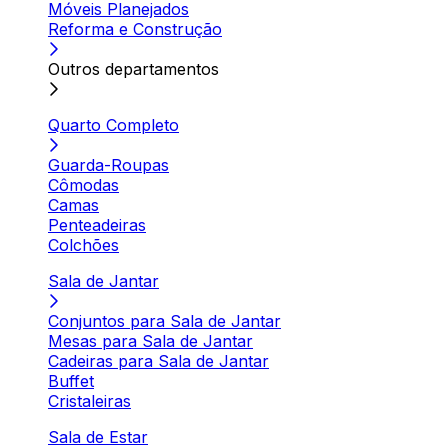
Móveis Planejados
Reforma e Construção
Outros departamentos
Quarto Completo
Guarda-Roupas
Cômodas
Camas
Penteadeiras
Colchões
Sala de Jantar
Conjuntos para Sala de Jantar
Mesas para Sala de Jantar
Cadeiras para Sala de Jantar
Buffet
Cristaleiras
Sala de Estar