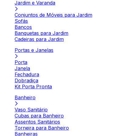
Jardim e Varanda
Conjuntos de Móveis para Jardim
Sofás
Bancos
Banquetas para Jardim
Cadeiras para Jardim
Portas e Janelas
Porta
Janela
Fechadura
Dobradiça
Kit Porta Pronta
Banheiro
Vaso Sanitário
Cubas para Banheiro
Assentos Sanitários
Torneira para Banheiro
Banheiras