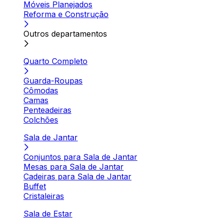
Móveis Planejados
Reforma e Construção
Outros departamentos
Quarto Completo
Guarda-Roupas
Cômodas
Camas
Penteadeiras
Colchões
Sala de Jantar
Conjuntos para Sala de Jantar
Mesas para Sala de Jantar
Cadeiras para Sala de Jantar
Buffet
Cristaleiras
Sala de Estar