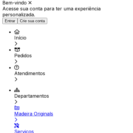
Bem-vindo
Acesse sua conta para ter
uma experiência
personalizada.
Entrar
Crie sua conta
Início
Pedidos
Atendimentos
Departamentos
Madeira Originals
Serviços