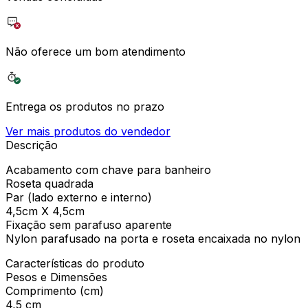
Não oferece um bom atendimento
Entrega os produtos no prazo
Ver mais produtos do vendedor
Descrição
Acabamento com chave para banheiro
Roseta quadrada
Par (lado externo e interno)
4,5cm X 4,5cm
Fixação sem parafuso aparente
Nylon parafusado na porta e roseta encaixada no nylon
Características do produto
Pesos e Dimensões
Comprimento (cm)
4,5 cm