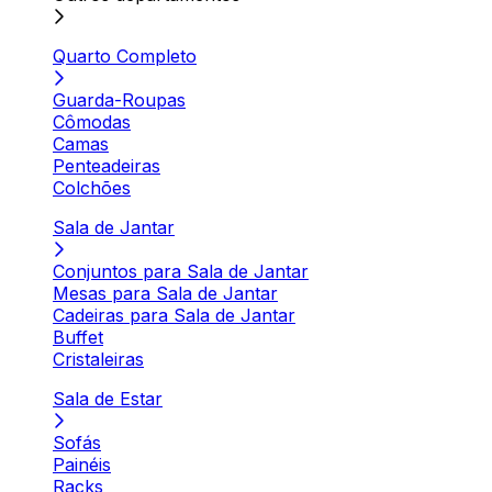
Quarto Completo
Guarda-Roupas
Cômodas
Camas
Penteadeiras
Colchões
Sala de Jantar
Conjuntos para Sala de Jantar
Mesas para Sala de Jantar
Cadeiras para Sala de Jantar
Buffet
Cristaleiras
Sala de Estar
Sofás
Painéis
Racks