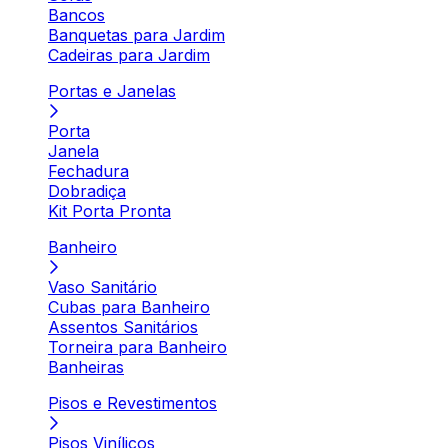
Bancos
Banquetas para Jardim
Cadeiras para Jardim
Portas e Janelas
Porta
Janela
Fechadura
Dobradiça
Kit Porta Pronta
Banheiro
Vaso Sanitário
Cubas para Banheiro
Assentos Sanitários
Torneira para Banheiro
Banheiras
Pisos e Revestimentos
Pisos Vinílicos