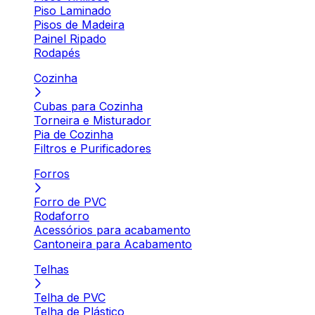
Piso Laminado
Pisos de Madeira
Painel Ripado
Rodapés
Cozinha
Cubas para Cozinha
Torneira e Misturador
Pia de Cozinha
Filtros e Purificadores
Forros
Forro de PVC
Rodaforro
Acessórios para acabamento
Cantoneira para Acabamento
Telhas
Telha de PVC
Telha de Plástico