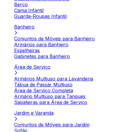
Berço
Cama Infantil
Guarda-Roupas Infantil
Banheiro
Conjuntos de Móveis para Banheiro
Armários para Banheiro
Espelheiras
Gabinetes para Banheiro
Área de Serviço
Armários Multiuso para Lavanderia
Tábua de Passar Multiuso
Área de Serviço Completa
Armário Multiuso para Tanques
Sapateiras para Área de Serviço
Jardim e Varanda
Conjuntos de Móveis para Jardim
Sofás