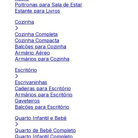
Poltronas para Sala de Estar
Estante para Livros
Cozinha
Cozinha Completa
Cozinha Compacta
Balcões para Cozinha
Armário Aéreo
Armários para Cozinha
Escritório
Escrivaninhas
Cadeiras para Escritório
Armários para Escritório
Gaveteiros
Balcões para Escritório
Quarto Infantil e Bebê
Quarto de Bebê Completo
Quarto Infantil Completo