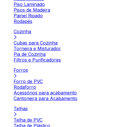
Piso Laminado
Pisos de Madeira
Painel Ripado
Rodapés
Cozinha
Cubas para Cozinha
Torneira e Misturador
Pia de Cozinha
Filtros e Purificadores
Forros
Forro de PVC
Rodaforro
Acessórios para acabamento
Cantoneira para Acabamento
Telhas
Telha de PVC
Telha de Plástico