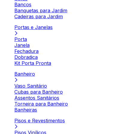
Bancos
Banquetas para Jardim
Cadeiras para Jardim
Portas e Janelas
Porta
Janela
Fechadura
Dobradiça
Kit Porta Pronta
Banheiro
Vaso Sanitário
Cubas para Banheiro
Assentos Sanitários
Torneira para Banheiro
Banheiras
Pisos e Revestimentos
Pisos Vinílicos