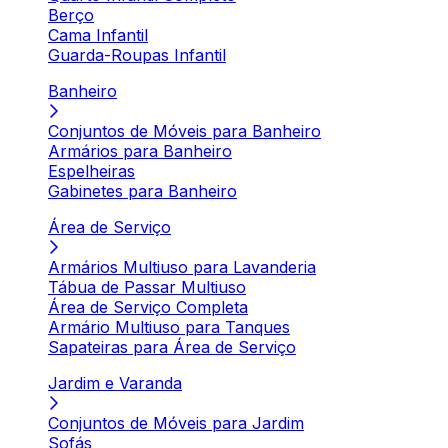
Berço
Cama Infantil
Guarda-Roupas Infantil
Banheiro
Conjuntos de Móveis para Banheiro
Armários para Banheiro
Espelheiras
Gabinetes para Banheiro
Área de Serviço
Armários Multiuso para Lavanderia
Tábua de Passar Multiuso
Área de Serviço Completa
Armário Multiuso para Tanques
Sapateiras para Área de Serviço
Jardim e Varanda
Conjuntos de Móveis para Jardim
Sofás