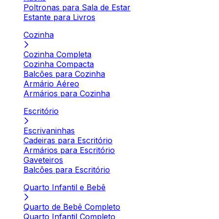
Poltronas para Sala de Estar
Estante para Livros
Cozinha
Cozinha Completa
Cozinha Compacta
Balcões para Cozinha
Armário Aéreo
Armários para Cozinha
Escritório
Escrivaninhas
Cadeiras para Escritório
Armários para Escritório
Gaveteiros
Balcões para Escritório
Quarto Infantil e Bebê
Quarto de Bebê Completo
Quarto Infantil Completo