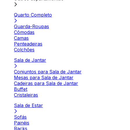
Quarto Completo
Guarda-Roupas
Cômodas
Camas
Penteadeiras
Colchões
Sala de Jantar
Conjuntos para Sala de Jantar
Mesas para Sala de Jantar
Cadeiras para Sala de Jantar
Buffet
Cristaleiras
Sala de Estar
Sofás
Painéis
Racks