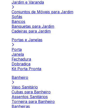
Jardim e Varanda
Conjuntos de Móveis para Jardim
Sofás
Bancos
Banquetas para Jardim
Cadeiras para Jardim
Portas e Janelas
Porta
Janela
Fechadura
Dobradiça
Kit Porta Pronta
Banheiro
Vaso Sanitário
Cubas para Banheiro
Assentos Sanitários
Torneira para Banheiro
Banheiras