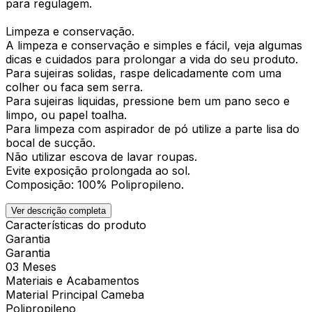
para regulagem.
Limpeza e conservação.
A limpeza e conservação e simples e fácil, veja algumas
dicas e cuidados para prolongar a vida do seu produto.
Para sujeiras solidas, raspe delicadamente com uma
colher ou faca sem serra.
Para sujeiras liquidas, pressione bem um pano seco e
limpo, ou papel toalha.
Para limpeza com aspirador de pó utilize a parte lisa do
bocal de sucção.
Não utilizar escova de lavar roupas.
Evite exposição prolongada ao sol.
Composição: 100% Polipropileno.
Ver descrição completa
Características do produto
Garantia
Garantia
03 Meses
Materiais e Acabamentos
Material Principal Cameba
Polipropileno