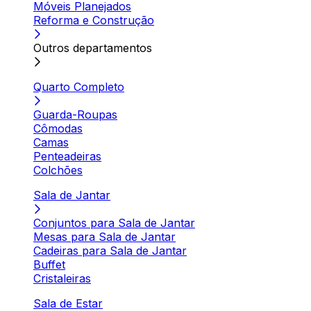
Móveis Planejados
Reforma e Construção
Outros departamentos
Quarto Completo
Guarda-Roupas
Cômodas
Camas
Penteadeiras
Colchões
Sala de Jantar
Conjuntos para Sala de Jantar
Mesas para Sala de Jantar
Cadeiras para Sala de Jantar
Buffet
Cristaleiras
Sala de Estar