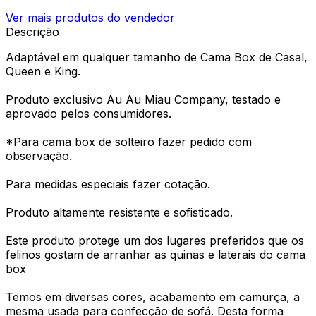
Ver mais produtos do vendedor
Descrição
Adaptável em qualquer tamanho de Cama Box de Casal,
Queen e King.
Produto exclusivo Au Au Miau Company, testado e
aprovado pelos consumidores.
*Para cama box de solteiro fazer pedido com
observação.
Para medidas especiais fazer cotação.
Produto altamente resistente e sofisticado.
Este produto protege um dos lugares preferidos que os
felinos gostam de arranhar as quinas e laterais do cama
box
Temos em diversas cores, acabamento em camurça, a
mesma usada para confecção de sofá. Desta forma