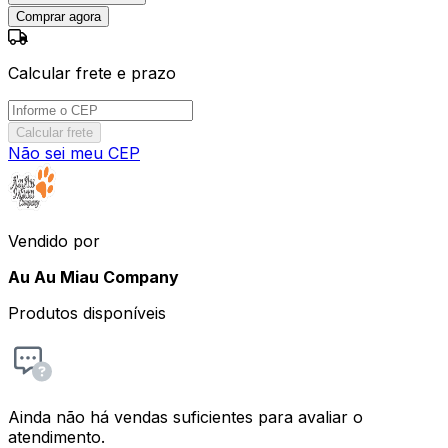
Comprar agora
Calcular frete e prazo
Calcular frete
Não sei meu CEP
Vendido por
Au Au Miau Company
Produtos disponíveis
Ainda não há vendas suficientes para avaliar o
atendimento.