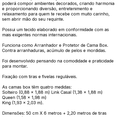
poderá compor ambientes decorados, criando harmonia
e proporcionando diversão, entretenimento e
relaxamento para quem te recebe com muito carinho,
sem abrir mão do seu requinte.
Possui um tecido elaborado em conformidade com as
mais exigentes normas internacionais.
Funciona como Arranhador e Protetor de Cama Box.
Contra arranhaduras, acúmulo de pelos e mordidas.
Foi desenvolvido pensando na comodidade e praticidade
para montar.
Fixação com tiras e fivelas reguláveis.
As camas box têm quatro medidas:
Solteiro (0,88 x 1,88 m) Link Casal (1,38 x 1,88 m)
Queen (1,58 x 1,98 m)
King (1,93 x 2,03 m).
Dimensões: 50 cm X 6 metros + 2,20 metros de tiras