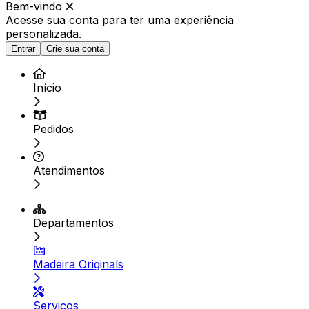
Bem-vindo
Acesse sua conta para ter
uma experiência
personalizada.
Entrar
Crie sua conta
Início
Pedidos
Atendimentos
Departamentos
Madeira Originals
Serviços