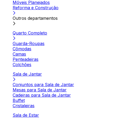
Móveis Planejados
Reforma e Construção
Outros departamentos
Quarto Completo
Guarda-Roupas
Cômodas
Camas
Penteadeiras
Colchões
Sala de Jantar
Conjuntos para Sala de Jantar
Mesas para Sala de Jantar
Cadeiras para Sala de Jantar
Buffet
Cristaleiras
Sala de Estar