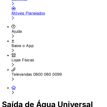
Móveis Planejados
Ajuda
Baixe o App
Lojas Físicas
Televendas 0800 080 0099
Saída de Água Universal