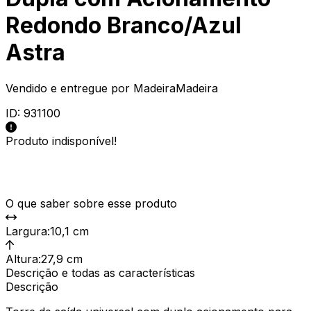
Redondo Branco/Azul
Astra
Vendido e entregue por
MadeiraMadeira
ID:
931100
Produto indisponível!
O que saber sobre esse produto
Largura
:
10,1 cm
Altura
:
27,9 cm
Descrição e todas as características
Descrição