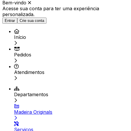
Bem-vindo
Acesse sua conta para ter
uma experiência
personalizada.
Entrar
Crie sua conta
Início
Pedidos
Atendimentos
Departamentos
Madeira Originals
Serviços