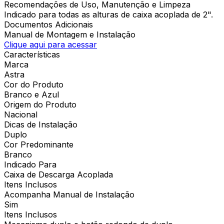
Recomendações de Uso, Manutenção e Limpeza
Indicado para todas as alturas de caixa acoplada de 2".
Documentos Adicionais
Manual de Montagem e Instalação
Clique aqui para acessar
Características
Marca
Astra
Cor do Produto
Branco e Azul
Origem do Produto
Nacional
Dicas de Instalação
Duplo
Cor Predominante
Branco
Indicado Para
Caixa de Descarga Acoplada
Itens Inclusos
Acompanha Manual de Instalação
Sim
Itens Inclusos