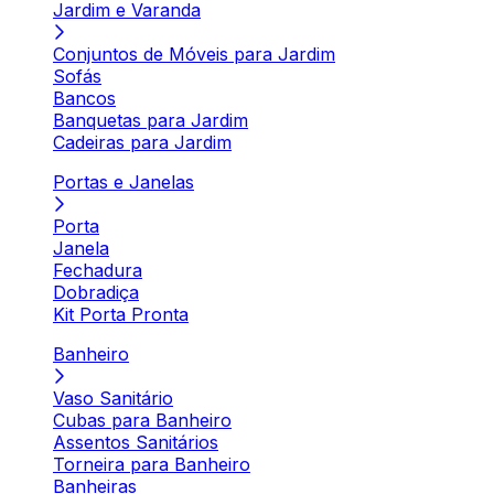
Jardim e Varanda
Conjuntos de Móveis para Jardim
Sofás
Bancos
Banquetas para Jardim
Cadeiras para Jardim
Portas e Janelas
Porta
Janela
Fechadura
Dobradiça
Kit Porta Pronta
Banheiro
Vaso Sanitário
Cubas para Banheiro
Assentos Sanitários
Torneira para Banheiro
Banheiras