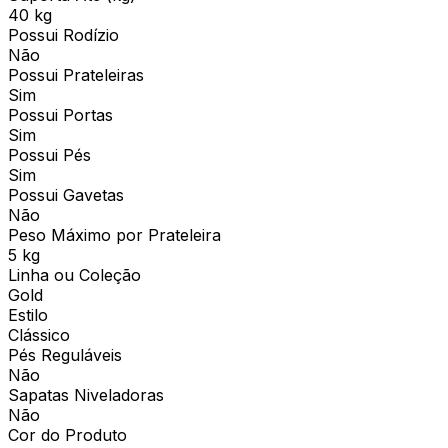
40 kg
Possui Rodízio
Não
Possui Prateleiras
Sim
Possui Portas
Sim
Possui Pés
Sim
Possui Gavetas
Não
Peso Máximo por Prateleira
5 kg
Linha ou Coleção
Gold
Estilo
Clássico
Pés Reguláveis
Não
Sapatas Niveladoras
Não
Cor do Produto