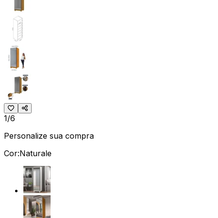
1/6
Personalize sua compra
Cor:
Naturale