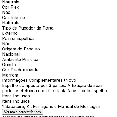
Naturale
Cor Flex
Não
Cor Interna
Naturale
Tipo de Puxador da Porta
Externo
Possui Espelhos
Não
Origem do Produto
Nacional
Ambiente Principal
Quarto
Cor Predominante
Marrom
Informações Complementares (Novo)
Espelho composto por 3 partes. A fixação de suas
partes é efetuada com fita dupla face + cola espelho.
Itens Inclusos
Itens Inclusos
1 Sapateira, Kit Ferragens e Manual de Montagem
Ver mais características