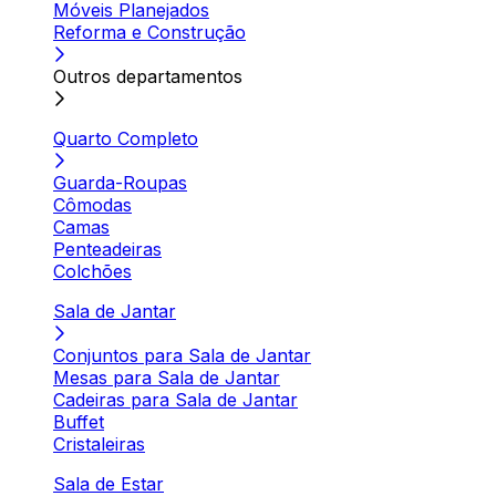
Móveis Planejados
Reforma e Construção
Outros departamentos
Quarto Completo
Guarda-Roupas
Cômodas
Camas
Penteadeiras
Colchões
Sala de Jantar
Conjuntos para Sala de Jantar
Mesas para Sala de Jantar
Cadeiras para Sala de Jantar
Buffet
Cristaleiras
Sala de Estar