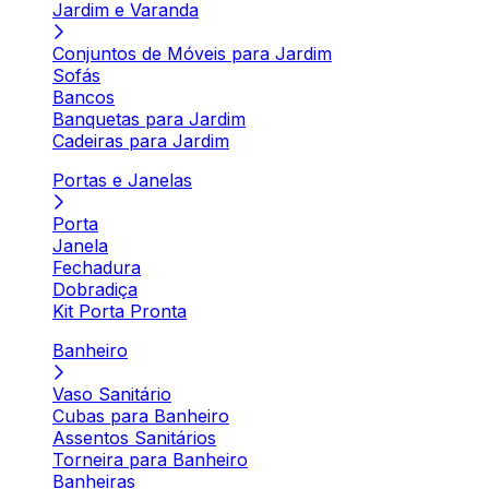
Jardim e Varanda
Conjuntos de Móveis para Jardim
Sofás
Bancos
Banquetas para Jardim
Cadeiras para Jardim
Portas e Janelas
Porta
Janela
Fechadura
Dobradiça
Kit Porta Pronta
Banheiro
Vaso Sanitário
Cubas para Banheiro
Assentos Sanitários
Torneira para Banheiro
Banheiras