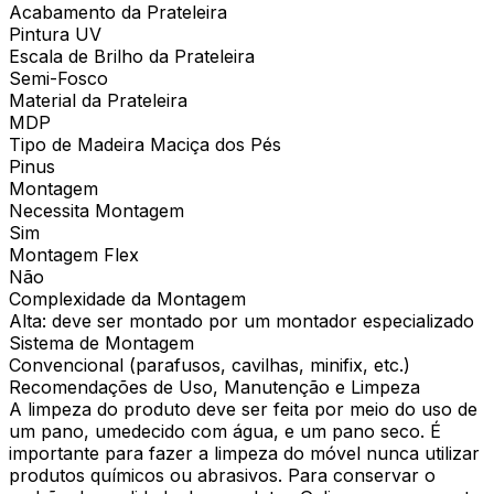
Acabamento da Prateleira
Pintura UV
Escala de Brilho da Prateleira
Semi-Fosco
Material da Prateleira
MDP
Tipo de Madeira Maciça dos Pés
Pinus
Montagem
Necessita Montagem
Sim
Montagem Flex
Não
Complexidade da Montagem
Alta: deve ser montado por um montador especializado
Sistema de Montagem
Convencional (parafusos, cavilhas, minifix, etc.)
Recomendações de Uso, Manutenção e Limpeza
A limpeza do produto deve ser feita por meio do uso de
um pano, umedecido com água, e um pano seco. É
importante para fazer a limpeza do móvel nunca utilizar
produtos químicos ou abrasivos. Para conservar o