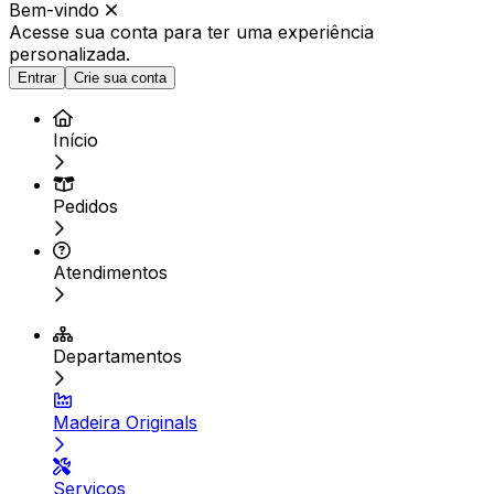
Bem-vindo
Acesse sua conta para ter
uma experiência
personalizada.
Entrar
Crie sua conta
Início
Pedidos
Atendimentos
Departamentos
Madeira Originals
Serviços