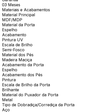
03 Meses
Materiais e Acabamentos
Material Principal
MDF/MDP
Material da Porta
Espelho
Acabamento
Pintura UV
Escala de Brilho
Semi-Fosco
Material dos Pés
Madeira Maciça
Acabamento da Porta
Espelho
Acabamento dos Pés
Pintura
Escala de Brilho da Porta
Brilhante
Material do Puxador da Porta
Metal
Tipo de Dobradiça/Corrediça da Porta
Aço