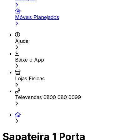
Móveis Planejados
Ajuda
Baixe o App
Lojas Físicas
Televendas 0800 080 0099
Sapateira 1 Porta