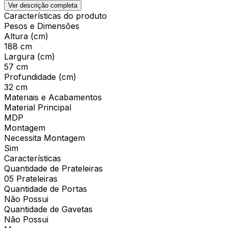
Ver descrição completa
Características do produto
Pesos e Dimensões
Altura (cm)
188 cm
Largura (cm)
57 cm
Profundidade (cm)
32 cm
Materiais e Acabamentos
Material Principal
MDP
Montagem
Necessita Montagem
Sim
Características
Quantidade de Prateleiras
05 Prateleiras
Quantidade de Portas
Não Possui
Quantidade de Gavetas
Não Possui