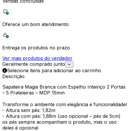
Vendas concluídas
Oferece um bom atendimento
Entrega os produtos no prazo
Ver mais produtos do vendedor
Geralmente comprado junto
Selecione itens para adicionar ao carrinho
Descrição
Sapateira Magia Branca com Espelho Inteiriço 2 Portas
– 5 Prateleiras – MDP 15mm
Transforme o ambiente com elegância e funcionalidade!
- Altura sem pés: 1,82m
- Altura com pés: 1,88m (uso opcional – pés de 5cm)
os pés sempre acompanham o produto, mas o uso
deles é opcional