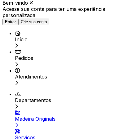
Bem-vindo
Acesse sua conta para ter
uma experiência
personalizada.
Entrar
Crie sua conta
Início
Pedidos
Atendimentos
Departamentos
Madeira Originals
Serviços