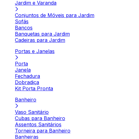
Jardim e Varanda
Conjuntos de Móveis para Jardim
Sofás
Bancos
Banquetas para Jardim
Cadeiras para Jardim
Portas e Janelas
Porta
Janela
Fechadura
Dobradiça
Kit Porta Pronta
Banheiro
Vaso Sanitário
Cubas para Banheiro
Assentos Sanitários
Torneira para Banheiro
Banheiras