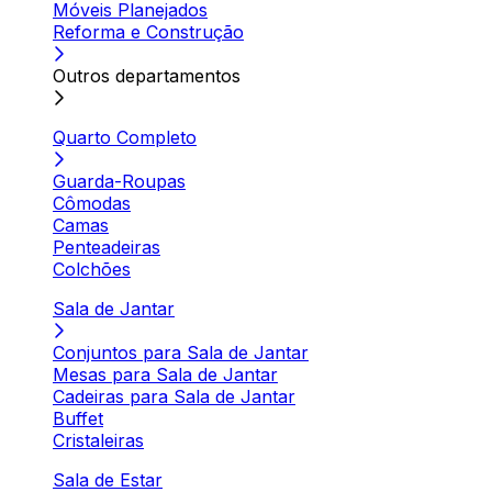
Móveis Planejados
Reforma e Construção
Outros departamentos
Quarto Completo
Guarda-Roupas
Cômodas
Camas
Penteadeiras
Colchões
Sala de Jantar
Conjuntos para Sala de Jantar
Mesas para Sala de Jantar
Cadeiras para Sala de Jantar
Buffet
Cristaleiras
Sala de Estar