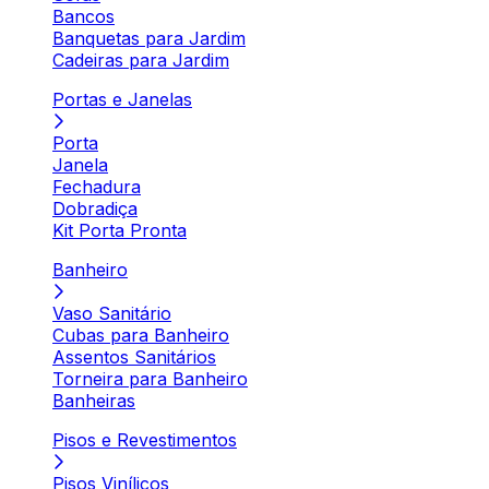
Bancos
Banquetas para Jardim
Cadeiras para Jardim
Portas e Janelas
Porta
Janela
Fechadura
Dobradiça
Kit Porta Pronta
Banheiro
Vaso Sanitário
Cubas para Banheiro
Assentos Sanitários
Torneira para Banheiro
Banheiras
Pisos e Revestimentos
Pisos Vinílicos