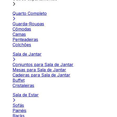
Quarto Completo
Guarda-Roupas
Cômodas
Camas
Penteadeiras
Colchões
Sala de Jantar
Conjuntos para Sala de Jantar
Mesas para Sala de Jantar
Cadeiras para Sala de Jantar
Buffet
Cristaleiras
Sala de Estar
Sofás
Painéis
Racks