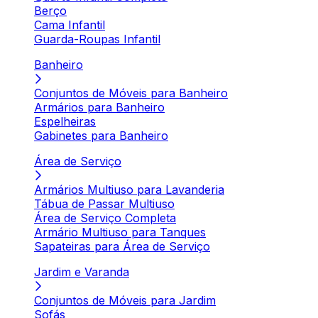
Berço
Cama Infantil
Guarda-Roupas Infantil
Banheiro
Conjuntos de Móveis para Banheiro
Armários para Banheiro
Espelheiras
Gabinetes para Banheiro
Área de Serviço
Armários Multiuso para Lavanderia
Tábua de Passar Multiuso
Área de Serviço Completa
Armário Multiuso para Tanques
Sapateiras para Área de Serviço
Jardim e Varanda
Conjuntos de Móveis para Jardim
Sofás