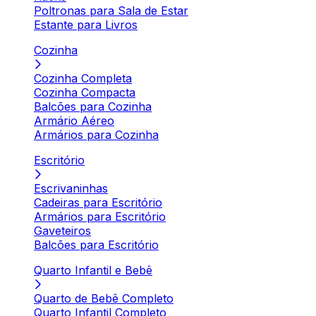
Poltronas para Sala de Estar
Estante para Livros
Cozinha
Cozinha Completa
Cozinha Compacta
Balcões para Cozinha
Armário Aéreo
Armários para Cozinha
Escritório
Escrivaninhas
Cadeiras para Escritório
Armários para Escritório
Gaveteiros
Balcões para Escritório
Quarto Infantil e Bebê
Quarto de Bebê Completo
Quarto Infantil Completo