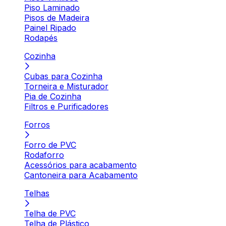
Piso Laminado
Pisos de Madeira
Painel Ripado
Rodapés
Cozinha
Cubas para Cozinha
Torneira e Misturador
Pia de Cozinha
Filtros e Purificadores
Forros
Forro de PVC
Rodaforro
Acessórios para acabamento
Cantoneira para Acabamento
Telhas
Telha de PVC
Telha de Plástico