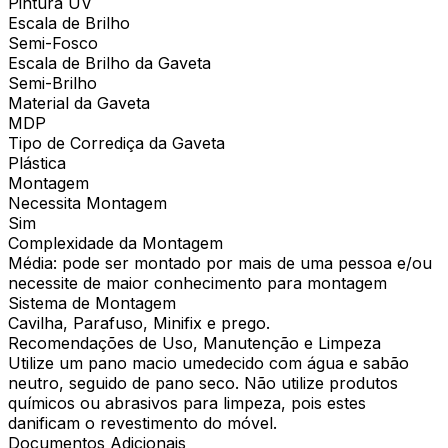
Pintura UV
Escala de Brilho
Semi-Fosco
Escala de Brilho da Gaveta
Semi-Brilho
Material da Gaveta
MDP
Tipo de Corrediça da Gaveta
Plástica
Montagem
Necessita Montagem
Sim
Complexidade da Montagem
Média: pode ser montado por mais de uma pessoa e/ou
necessite de maior conhecimento para montagem
Sistema de Montagem
Cavilha, Parafuso, Minifix e prego.
Recomendações de Uso, Manutenção e Limpeza
Utilize um pano macio umedecido com água e sabão
neutro, seguido de pano seco. Não utilize produtos
químicos ou abrasivos para limpeza, pois estes
danificam o revestimento do móvel.
Documentos Adicionais