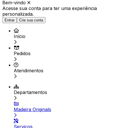
Bem-vindo
Acesse sua conta para ter
uma experiência
personalizada.
Entrar
Crie sua conta
Início
Pedidos
Atendimentos
Departamentos
Madeira Originals
Serviços