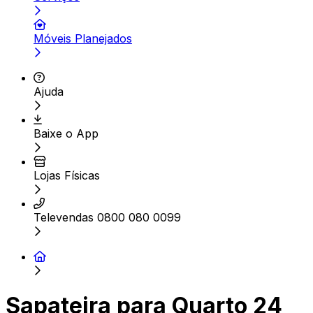
Móveis Planejados
Ajuda
Baixe o App
Lojas Físicas
Televendas 0800 080 0099
Sapateira para Quarto 24