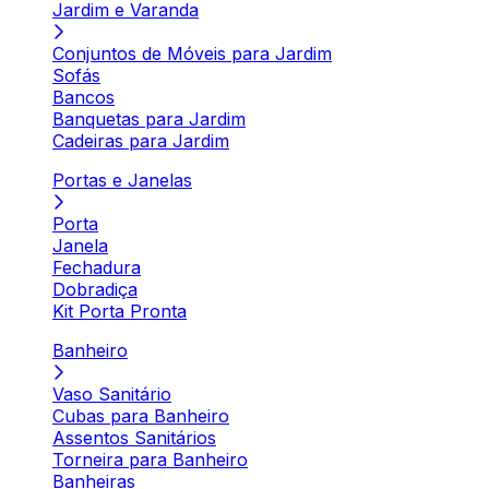
Jardim e Varanda
Conjuntos de Móveis para Jardim
Sofás
Bancos
Banquetas para Jardim
Cadeiras para Jardim
Portas e Janelas
Porta
Janela
Fechadura
Dobradiça
Kit Porta Pronta
Banheiro
Vaso Sanitário
Cubas para Banheiro
Assentos Sanitários
Torneira para Banheiro
Banheiras