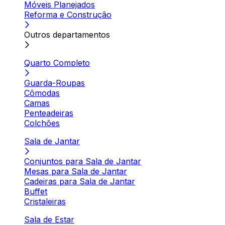
Móveis Planejados
Reforma e Construção
Outros departamentos
Quarto Completo
Guarda-Roupas
Cômodas
Camas
Penteadeiras
Colchões
Sala de Jantar
Conjuntos para Sala de Jantar
Mesas para Sala de Jantar
Cadeiras para Sala de Jantar
Buffet
Cristaleiras
Sala de Estar