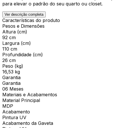
para elevar o padrão do seu quarto ou closet.
Ver descrição completa
Características do produto
Pesos e Dimensões
Altura (cm)
92 cm
Largura (cm)
110 cm
Profundidade (cm)
26 cm
Peso (kg)
16,53 kg
Garantia
Garantia
06 Meses
Materiais e Acabamentos
Material Principal
MDP
Acabamento
Pintura UV
Acabamento da Gaveta