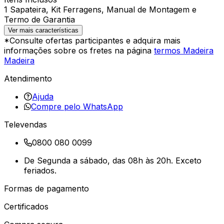
1 Sapateira, Kit Ferragens, Manual de Montagem e
Termo de Garantia
Ver mais características
*Consulte ofertas participantes e adquira mais
informações sobre os fretes na página
termos Madeira
Madeira
Atendimento
Ajuda
Compre pelo WhatsApp
Televendas
0800 080 0099
De Segunda a sábado, das 08h às 20h. Exceto
feriados.
Formas de pagamento
Certificados