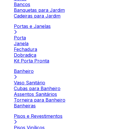
Bancos
Banquetas para Jardim
Cadeiras para Jardim
Portas e Janelas
Porta
Janela
Fechadura
Dobradiça
Kit Porta Pronta
Banheiro
Vaso Sanitário
Cubas para Banheiro
Assentos Sanitários
Torneira para Banheiro
Banheiras
Pisos e Revestimentos
Pisos Vinílicos