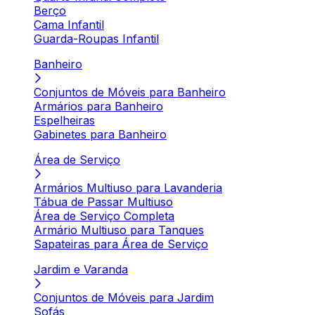
Berço
Cama Infantil
Guarda-Roupas Infantil
Banheiro
Conjuntos de Móveis para Banheiro
Armários para Banheiro
Espelheiras
Gabinetes para Banheiro
Área de Serviço
Armários Multiuso para Lavanderia
Tábua de Passar Multiuso
Área de Serviço Completa
Armário Multiuso para Tanques
Sapateiras para Área de Serviço
Jardim e Varanda
Conjuntos de Móveis para Jardim
Sofás