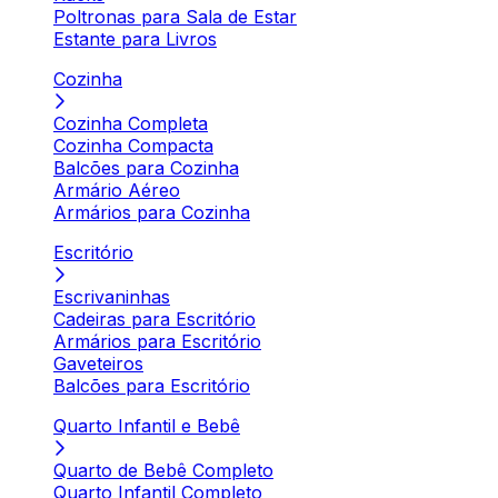
Poltronas para Sala de Estar
Estante para Livros
Cozinha
Cozinha Completa
Cozinha Compacta
Balcões para Cozinha
Armário Aéreo
Armários para Cozinha
Escritório
Escrivaninhas
Cadeiras para Escritório
Armários para Escritório
Gaveteiros
Balcões para Escritório
Quarto Infantil e Bebê
Quarto de Bebê Completo
Quarto Infantil Completo