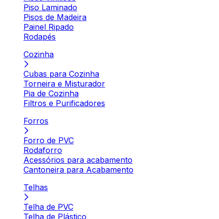
Piso Laminado
Pisos de Madeira
Painel Ripado
Rodapés
Cozinha
Cubas para Cozinha
Torneira e Misturador
Pia de Cozinha
Filtros e Purificadores
Forros
Forro de PVC
Rodaforro
Acessórios para acabamento
Cantoneira para Acabamento
Telhas
Telha de PVC
Telha de Plástico