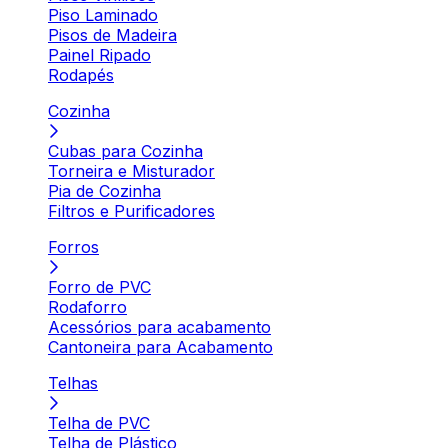
Piso Laminado
Pisos de Madeira
Painel Ripado
Rodapés
Cozinha
Cubas para Cozinha
Torneira e Misturador
Pia de Cozinha
Filtros e Purificadores
Forros
Forro de PVC
Rodaforro
Acessórios para acabamento
Cantoneira para Acabamento
Telhas
Telha de PVC
Telha de Plástico