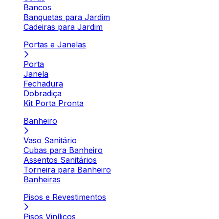
Bancos
Banquetas para Jardim
Cadeiras para Jardim
Portas e Janelas
Porta
Janela
Fechadura
Dobradiça
Kit Porta Pronta
Banheiro
Vaso Sanitário
Cubas para Banheiro
Assentos Sanitários
Torneira para Banheiro
Banheiras
Pisos e Revestimentos
Pisos Vinílicos