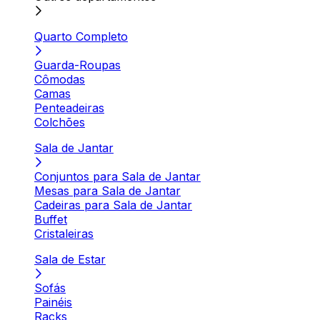
Quarto Completo
Guarda-Roupas
Cômodas
Camas
Penteadeiras
Colchões
Sala de Jantar
Conjuntos para Sala de Jantar
Mesas para Sala de Jantar
Cadeiras para Sala de Jantar
Buffet
Cristaleiras
Sala de Estar
Sofás
Painéis
Racks