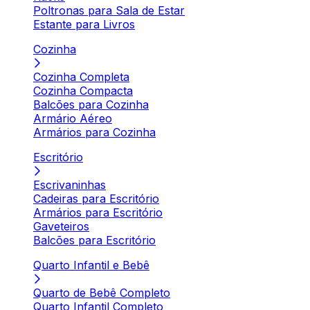
Poltronas para Sala de Estar
Estante para Livros
Cozinha
Cozinha Completa
Cozinha Compacta
Balcões para Cozinha
Armário Aéreo
Armários para Cozinha
Escritório
Escrivaninhas
Cadeiras para Escritório
Armários para Escritório
Gaveteiros
Balcões para Escritório
Quarto Infantil e Bebê
Quarto de Bebê Completo
Quarto Infantil Completo