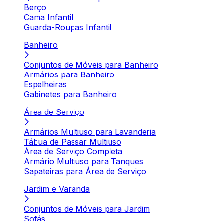
Berço
Cama Infantil
Guarda-Roupas Infantil
Banheiro
Conjuntos de Móveis para Banheiro
Armários para Banheiro
Espelheiras
Gabinetes para Banheiro
Área de Serviço
Armários Multiuso para Lavanderia
Tábua de Passar Multiuso
Área de Serviço Completa
Armário Multiuso para Tanques
Sapateiras para Área de Serviço
Jardim e Varanda
Conjuntos de Móveis para Jardim
Sofás