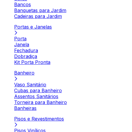
Bancos
Banquetas para Jardim
Cadeiras para Jardim
Portas e Janelas
Porta
Janela
Fechadura
Dobradiça
Kit Porta Pronta
Banheiro
Vaso Sanitário
Cubas para Banheiro
Assentos Sanitários
Torneira para Banheiro
Banheiras
Pisos e Revestimentos
Pisos Vinílicos