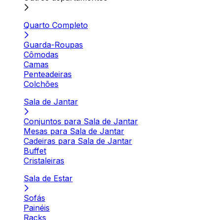
Quarto Completo
Guarda-Roupas
Cômodas
Camas
Penteadeiras
Colchões
Sala de Jantar
Conjuntos para Sala de Jantar
Mesas para Sala de Jantar
Cadeiras para Sala de Jantar
Buffet
Cristaleiras
Sala de Estar
Sofás
Painéis
Racks