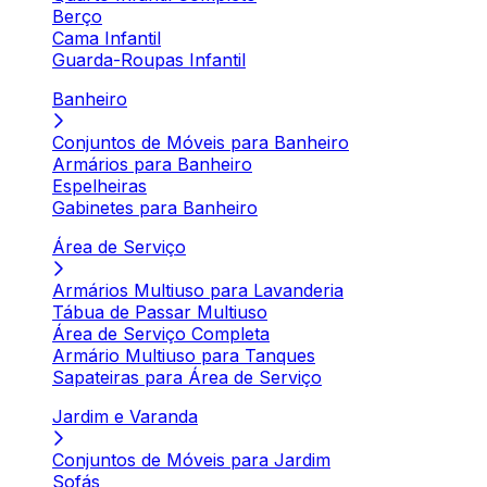
Berço
Cama Infantil
Guarda-Roupas Infantil
Banheiro
Conjuntos de Móveis para Banheiro
Armários para Banheiro
Espelheiras
Gabinetes para Banheiro
Área de Serviço
Armários Multiuso para Lavanderia
Tábua de Passar Multiuso
Área de Serviço Completa
Armário Multiuso para Tanques
Sapateiras para Área de Serviço
Jardim e Varanda
Conjuntos de Móveis para Jardim
Sofás