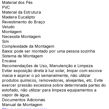
Material dos Pés
PVC
Material da Estrutura
Madeira Eucalipto
Revestimento do Braço
Veludo
Montagem
Necessita Montagem
Sim
Complexidade da Montagem
Baixa: pode ser montado por uma pessoa sozinha
Sistema de Montagem
Encaixe
Recomendações de Uso, Manutenção e Limpeza
Evitar exposição direta à luz solar, limpar com escova
macia e aspirar o pó semanalmente, não utilizar
produtos químicos, removedores, alvejantes, etc. Evite
exercer pressão excessiva sobre determinada partes do
estofado, não utilizar para limpeza equipamentos a
vapor de água.
Documentos Adicionais
Manual de Montagem