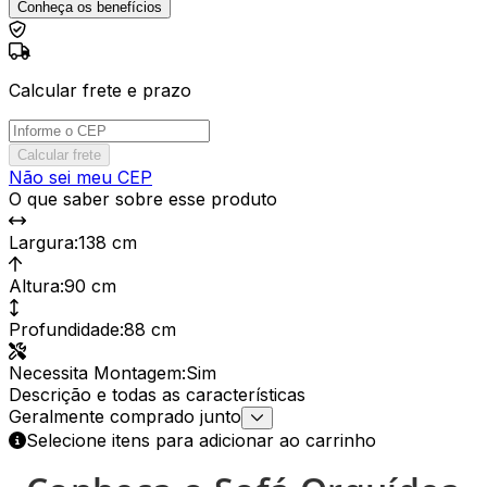
Conheça os benefícios
Calcular frete e prazo
Calcular frete
Não sei meu CEP
O que saber sobre esse produto
Largura
:
138 cm
Altura
:
90 cm
Profundidade
:
88 cm
Necessita Montagem
:
Sim
Descrição e todas as características
Geralmente comprado junto
Selecione itens para adicionar ao carrinho