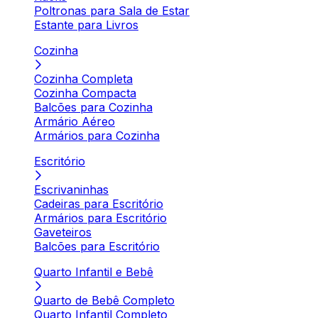
Poltronas para Sala de Estar
Estante para Livros
Cozinha
Cozinha Completa
Cozinha Compacta
Balcões para Cozinha
Armário Aéreo
Armários para Cozinha
Escritório
Escrivaninhas
Cadeiras para Escritório
Armários para Escritório
Gaveteiros
Balcões para Escritório
Quarto Infantil e Bebê
Quarto de Bebê Completo
Quarto Infantil Completo