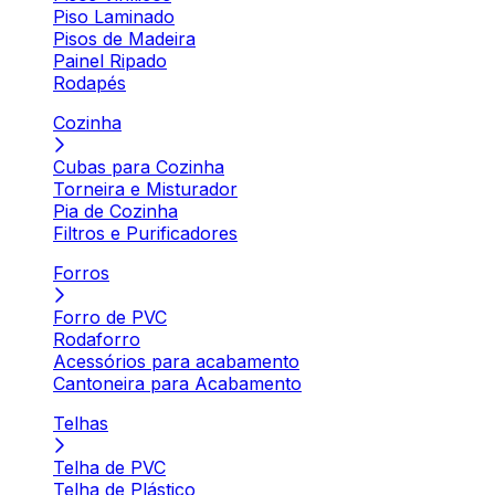
Piso Laminado
Pisos de Madeira
Painel Ripado
Rodapés
Cozinha
Cubas para Cozinha
Torneira e Misturador
Pia de Cozinha
Filtros e Purificadores
Forros
Forro de PVC
Rodaforro
Acessórios para acabamento
Cantoneira para Acabamento
Telhas
Telha de PVC
Telha de Plástico