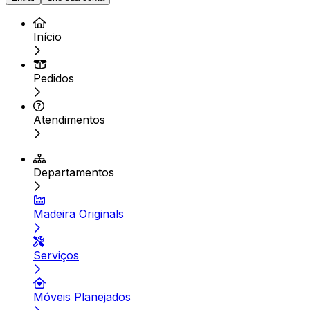
Início
Pedidos
Atendimentos
Departamentos
Madeira Originals
Serviços
Móveis Planejados