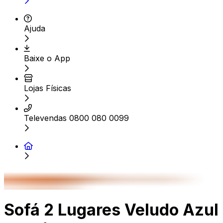
Ajuda
Baixe o App
Lojas Físicas
Televendas 0800 080 0099
Sofá 2 Lugares Veludo Azul