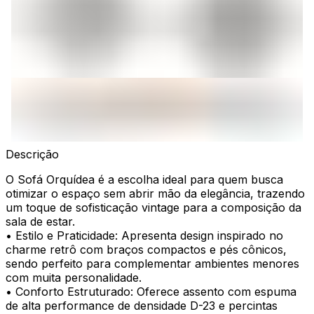
Descrição
O Sofá Orquídea é a escolha ideal para quem busca
otimizar o espaço sem abrir mão da elegância, trazendo
um toque de sofisticação vintage para a composição da
sala de estar.
• Estilo e Praticidade: Apresenta design inspirado no
charme retrô com braços compactos e pés cônicos,
sendo perfeito para complementar ambientes menores
com muita personalidade.
• Conforto Estruturado: Oferece assento com espuma
de alta performance de densidade D-23 e percintas