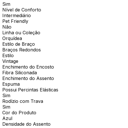
Sim
Nível de Conforto
Intermediário
Pet Friendly
Não
Linha ou Coleção
Orquídea
Estilo de Braço
Braços Redondos
Estilo
Vintage
Enchimento do Encosto
Fibra Siliconada
Enchimento do Assento
Espuma
Possui Percintas Elásticas
Sim
Rodízio com Trava
Sim
Cor do Produto
Azul
Densidade do Assento