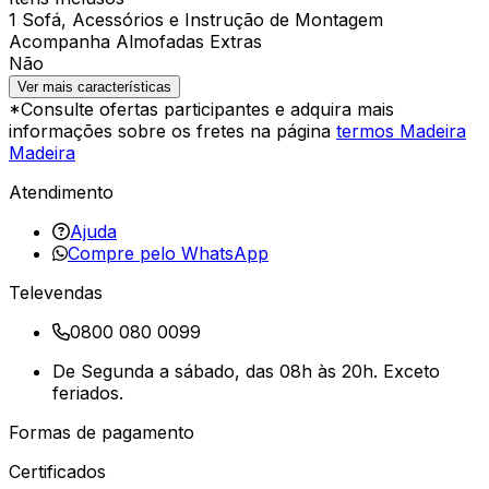
1 Sofá, Acessórios e Instrução de Montagem
Acompanha Almofadas Extras
Não
Ver mais características
*Consulte ofertas participantes e adquira mais
informações sobre os fretes na página
termos Madeira
Madeira
Atendimento
Ajuda
Compre pelo WhatsApp
Televendas
0800 080 0099
De Segunda a sábado, das 08h às 20h. Exceto
feriados.
Formas de pagamento
Certificados