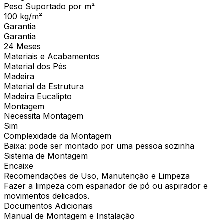
Peso Suportado por m²
100 kg/m²
Garantia
Garantia
24 Meses
Materiais e Acabamentos
Material dos Pés
Madeira
Material da Estrutura
Madeira Eucalipto
Montagem
Necessita Montagem
Sim
Complexidade da Montagem
Baixa: pode ser montado por uma pessoa sozinha
Sistema de Montagem
Encaixe
Recomendações de Uso, Manutenção e Limpeza
Fazer a limpeza com espanador de pó ou aspirador e
movimentos delicados.
Documentos Adicionais
Manual de Montagem e Instalação