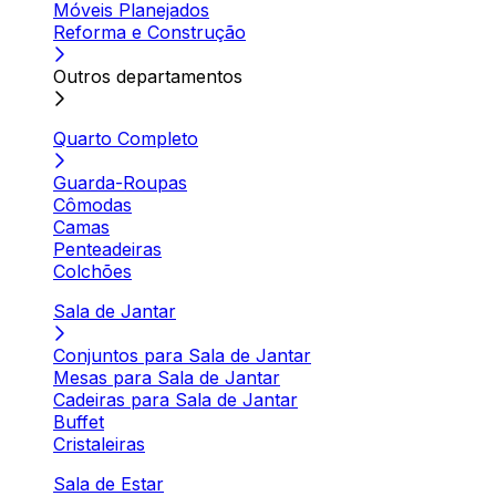
Móveis Planejados
Reforma e Construção
Outros departamentos
Quarto Completo
Guarda-Roupas
Cômodas
Camas
Penteadeiras
Colchões
Sala de Jantar
Conjuntos para Sala de Jantar
Mesas para Sala de Jantar
Cadeiras para Sala de Jantar
Buffet
Cristaleiras
Sala de Estar