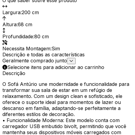
O que saber sobre esse produto
Largura
:
200 cm
Altura
:
68 cm
Profundidade
:
80 cm
Necessita Montagem
:
Sim
Descrição e todas as características
Geralmente comprado junto
Selecione itens para adicionar ao carrinho
Descrição
O Sofá Antúrio une modernidade e funcionalidade para
transformar sua sala de estar em um refúgio de
relaxamento. Com um design clean e sofisticado, ele
oferece o suporte ideal para momentos de lazer ou
descanso em família, adaptando-se perfeitamente a
diferentes estilos de decoração.
• Funcionalidade Moderna: Este modelo conta com
carregador USB embutido bivolt, permitindo que você
mantenha seus dispositivos móveis carregados com