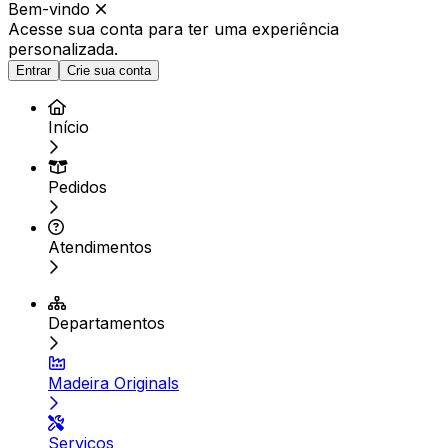
Bem-vindo
Acesse sua conta para ter
uma experiência
personalizada.
Entrar
Crie sua conta
Início
Pedidos
Atendimentos
Departamentos
Madeira Originals
Serviços