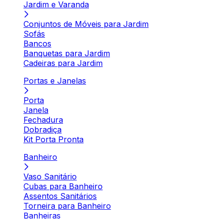
Jardim e Varanda
Conjuntos de Móveis para Jardim
Sofás
Bancos
Banquetas para Jardim
Cadeiras para Jardim
Portas e Janelas
Porta
Janela
Fechadura
Dobradiça
Kit Porta Pronta
Banheiro
Vaso Sanitário
Cubas para Banheiro
Assentos Sanitários
Torneira para Banheiro
Banheiras