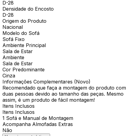
D-28
Densidade do Encosto
D-28
Origem do Produto
Nacional
Modelo do Sofá
Sofá Fixo
Ambiente Principal
Sala de Estar
Ambiente
Sala de Estar
Cor Predominante
Cinza
Informações Complementares (Novo)
Recomendado que faça a montagem do produto com
duas pessoas devido ao tamanho das peças. Mesmo
assim, é um produto de fácil montagem!
Itens Inclusos
Itens Inclusos
1 Sofá e Manual de Montagem
Acompanha Almofadas Extras
Não