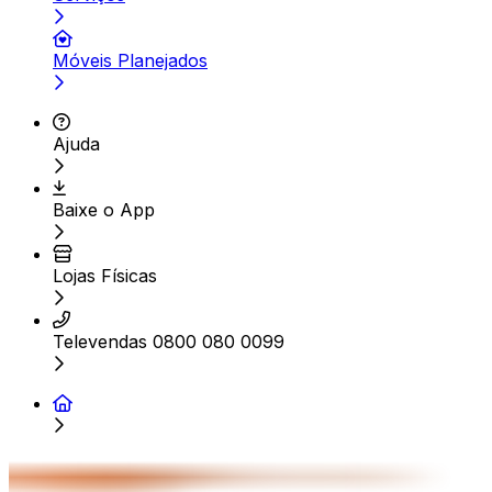
Móveis Planejados
Ajuda
Baixe o App
Lojas Físicas
Televendas 0800 080 0099