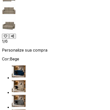
1/6
Personalize sua compra
Cor:
Bege