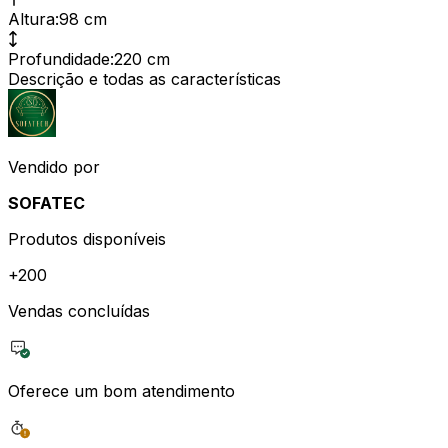
Altura
:
98 cm
Profundidade
:
220 cm
Descrição e todas as características
Vendido por
SOFATEC
Produtos disponíveis
+
200
Vendas concluídas
Oferece um bom atendimento