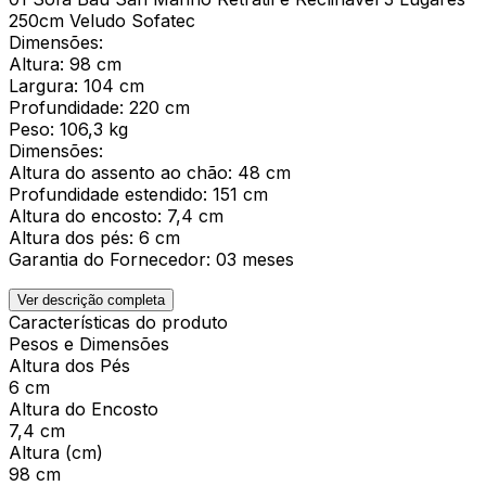
250cm Veludo Sofatec
Dimensões:
Altura: 98 cm
Largura: 104 cm
Profundidade: 220 cm
Peso: 106,3 kg
Dimensões:
Altura do assento ao chão: 48 cm
Profundidade estendido: 151 cm
Altura do encosto: 7,4 cm
Altura dos pés: 6 cm
Garantia do Fornecedor: 03 meses
Ver descrição completa
Características do produto
Pesos e Dimensões
Altura dos Pés
6 cm
Altura do Encosto
7,4 cm
Altura (cm)
98 cm