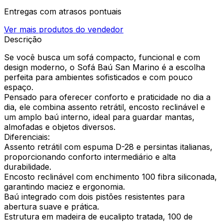
Entregas com atrasos pontuais
Ver mais produtos do vendedor
Descrição
Se você busca um sofá compacto, funcional e com
design moderno, o Sofá Baú San Marino é a escolha
perfeita para ambientes sofisticados e com pouco
espaço.
Pensado para oferecer conforto e praticidade no dia a
dia, ele combina assento retrátil, encosto reclinável e
um amplo baú interno, ideal para guardar mantas,
almofadas e objetos diversos.
Diferenciais:
Assento retrátil com espuma D-28 e persintas italianas,
proporcionando conforto intermediário e alta
durabilidade.
Encosto reclinável com enchimento 100 fibra siliconada,
garantindo maciez e ergonomia.
Baú integrado com dois pistões resistentes para
abertura suave e prática.
Estrutura em madeira de eucalipto tratada, 100 de