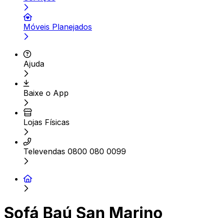
Móveis Planejados
Ajuda
Baixe o App
Lojas Físicas
Televendas 0800 080 0099
Sofá Baú San Marino