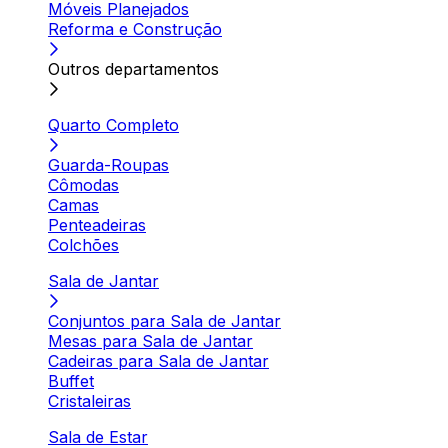
Móveis Planejados
Reforma e Construção
Outros departamentos
Quarto Completo
Guarda-Roupas
Cômodas
Camas
Penteadeiras
Colchões
Sala de Jantar
Conjuntos para Sala de Jantar
Mesas para Sala de Jantar
Cadeiras para Sala de Jantar
Buffet
Cristaleiras
Sala de Estar