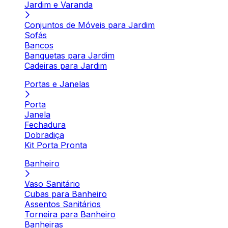
Jardim e Varanda
Conjuntos de Móveis para Jardim
Sofás
Bancos
Banquetas para Jardim
Cadeiras para Jardim
Portas e Janelas
Porta
Janela
Fechadura
Dobradiça
Kit Porta Pronta
Banheiro
Vaso Sanitário
Cubas para Banheiro
Assentos Sanitários
Torneira para Banheiro
Banheiras