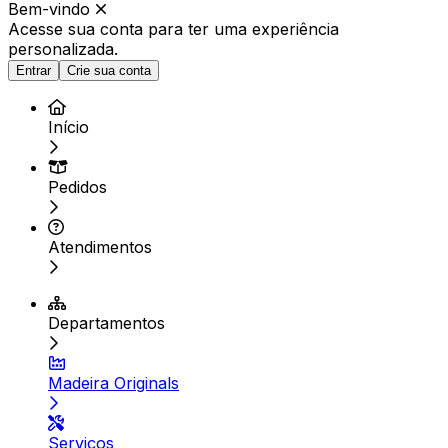
Bem-vindo
Acesse sua conta para ter
uma experiência
personalizada.
Entrar
Crie sua conta
Início
Pedidos
Atendimentos
Departamentos
Madeira Originals
Serviços