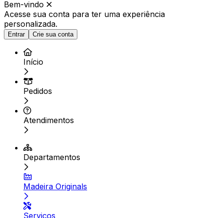
Bem-vindo
Acesse sua conta para ter
uma experiência
personalizada.
Entrar
Crie sua conta
Início
Pedidos
Atendimentos
Departamentos
Madeira Originals
Serviços