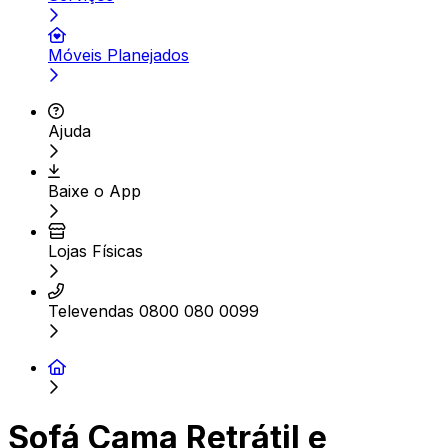
Móveis Planejados
Ajuda
Baixe o App
Lojas Físicas
Televendas 0800 080 0099
Sofá Cama Retrátil e