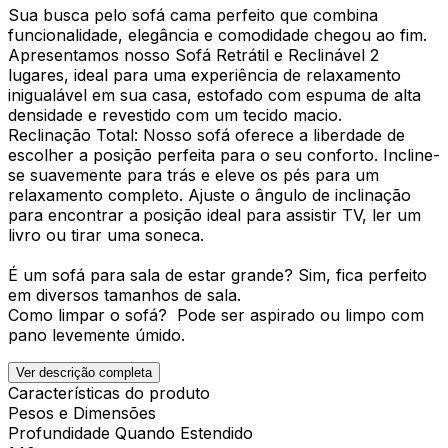
Sua busca pelo sofá cama perfeito que combina
funcionalidade, elegância e comodidade chegou ao fim.
Apresentamos nosso Sofá Retrátil e Reclinável 2
lugares, ideal para uma experiência de relaxamento
inigualável em sua casa, estofado com espuma de alta
densidade e revestido com um tecido macio.
Reclinação Total: Nosso sofá oferece a liberdade de
escolher a posição perfeita para o seu conforto. Incline-
se suavemente para trás e eleve os pés para um
relaxamento completo. Ajuste o ângulo de inclinação
para encontrar a posição ideal para assistir TV, ler um
livro ou tirar uma soneca.
É um sofá para sala de estar grande? Sim, fica perfeito
em diversos tamanhos de sala.
Como limpar o sofá? Pode ser aspirado ou limpo com
pano levemente úmido.
Ver descrição completa
Características do produto
Pesos e Dimensões
Profundidade Quando Estendido