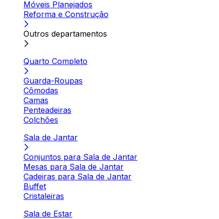
Móveis Planejados
Reforma e Construção
Outros departamentos
Quarto Completo
Guarda-Roupas
Cômodas
Camas
Penteadeiras
Colchões
Sala de Jantar
Conjuntos para Sala de Jantar
Mesas para Sala de Jantar
Cadeiras para Sala de Jantar
Buffet
Cristaleiras
Sala de Estar