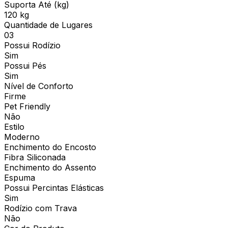
Suporta Até (kg)
120 kg
Quantidade de Lugares
03
Possui Rodízio
Sim
Possui Pés
Sim
Nível de Conforto
Firme
Pet Friendly
Não
Estilo
Moderno
Enchimento do Encosto
Fibra Siliconada
Enchimento do Assento
Espuma
Possui Percintas Elásticas
Sim
Rodízio com Trava
Não