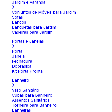
Jardim e Varanda
Conjuntos de Móveis para Jardim
Sofás
Bancos
Banquetas para Jardim
Cadeiras para Jardim
Portas e Janelas
Porta
Janela
Fechadura
Dobradiça
Kit Porta Pronta
Banheiro
Vaso Sanitário
Cubas para Banheiro
Assentos Sanitários
Torneira para Banheiro
Banheiras