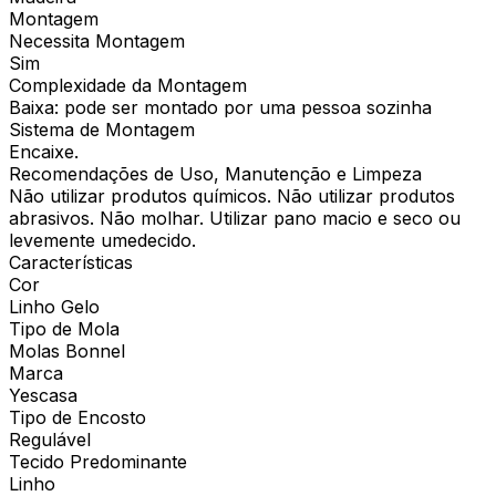
Montagem
Necessita Montagem
Sim
Complexidade da Montagem
Baixa: pode ser montado por uma pessoa sozinha
Sistema de Montagem
Encaixe.
Recomendações de Uso, Manutenção e Limpeza
Não utilizar produtos químicos. Não utilizar produtos
abrasivos. Não molhar. Utilizar pano macio e seco ou
levemente umedecido.
Características
Cor
Linho Gelo
Tipo de Mola
Molas Bonnel
Marca
Yescasa
Tipo de Encosto
Regulável
Tecido Predominante
Linho