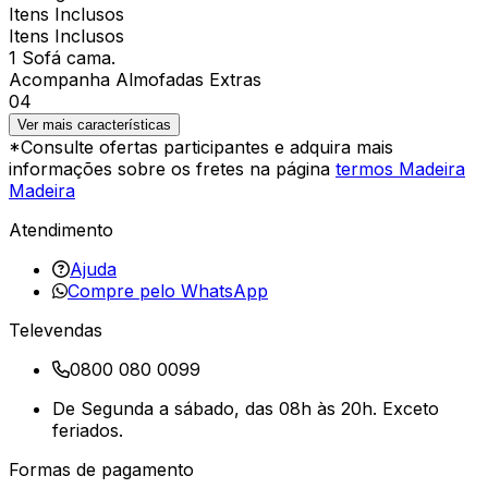
Itens Inclusos
Itens Inclusos
1 Sofá cama.
Acompanha Almofadas Extras
04
Ver mais características
*Consulte ofertas participantes e adquira mais
informações sobre os fretes na página
termos Madeira
Madeira
Atendimento
Ajuda
Compre pelo WhatsApp
Televendas
0800 080 0099
De Segunda a sábado, das 08h às 20h. Exceto
feriados.
Formas de pagamento