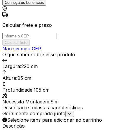
Conheça os benefícios
Calcular frete e prazo
Calcular frete
Não sei meu CEP
O que saber sobre esse produto
Largura
:
220 cm
Altura
:
95 cm
Profundidade
:
105 cm
Necessita Montagem
:
Sim
Descrição e todas as características
Geralmente comprado junto
Selecione itens para adicionar ao carrinho
Descrição