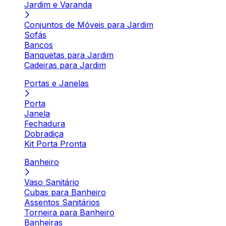
Jardim e Varanda
Conjuntos de Móveis para Jardim
Sofás
Bancos
Banquetas para Jardim
Cadeiras para Jardim
Portas e Janelas
Porta
Janela
Fechadura
Dobradiça
Kit Porta Pronta
Banheiro
Vaso Sanitário
Cubas para Banheiro
Assentos Sanitários
Torneira para Banheiro
Banheiras