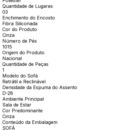
Poliéster
Quantidade de Lugares
03
Enchimento do Encosto
Fibra Siliconada
Cor do Produto
Cinza
Número de Pés
1015
Origem do Produto
Nacional
Quantidade de Peças
1
Modelo do Sofá
Retrátil e Reclinável
Densidade da Espuma do Assento
D-28
Ambiente Principal
Sala de Estar
Cor Predominante
Cinza
Conteúdo da Embalagem
SOFÁ