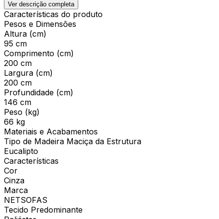
Ver descrição completa
Características do produto
Pesos e Dimensões
Altura (cm)
95 cm
Comprimento (cm)
200 cm
Largura (cm)
200 cm
Profundidade (cm)
146 cm
Peso (kg)
66 kg
Materiais e Acabamentos
Tipo de Madeira Maciça da Estrutura
Eucalipto
Características
Cor
Cinza
Marca
NETSOFAS
Tecido Predominante