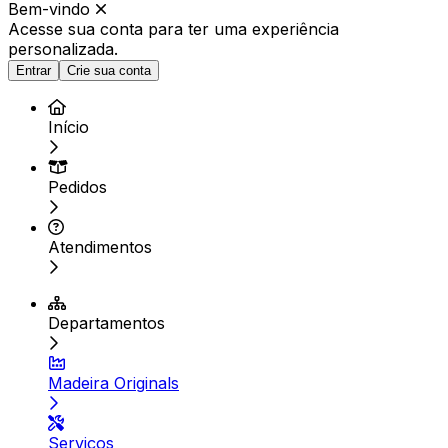
Bem-vindo
Acesse sua conta para ter
uma experiência
personalizada.
Entrar
Crie sua conta
Início
Pedidos
Atendimentos
Departamentos
Madeira Originals
Serviços