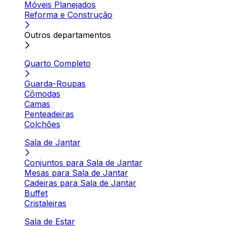
Móveis Planejados
Reforma e Construção
Outros departamentos
Quarto Completo
Guarda-Roupas
Cômodas
Camas
Penteadeiras
Colchões
Sala de Jantar
Conjuntos para Sala de Jantar
Mesas para Sala de Jantar
Cadeiras para Sala de Jantar
Buffet
Cristaleiras
Sala de Estar