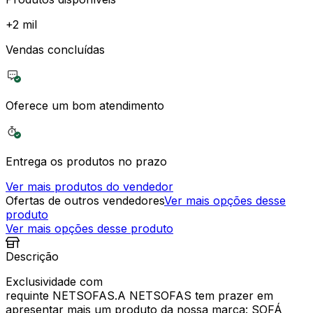
+
2 mil
Vendas concluídas
Oferece um bom atendimento
Entrega os produtos no prazo
Ver mais produtos do vendedor
Ofertas de outros vendedores
Ver mais opções desse
produto
Ver mais opções desse produto
Descrição
Exclusividade com
requinte NETSOFAS.A NETSOFAS tem prazer em
apresentar mais um produto da nossa marca: SOFÁ