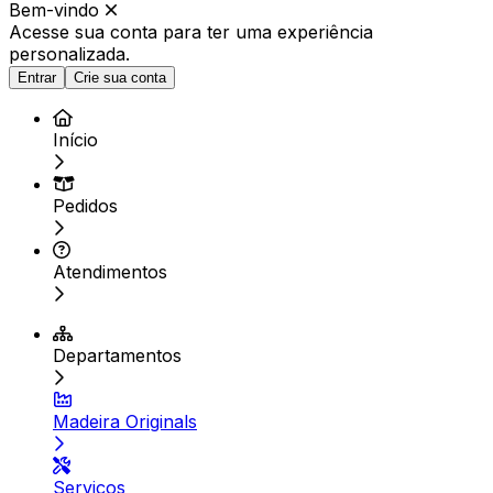
Bem-vindo
Acesse sua conta para ter
uma experiência
personalizada.
Entrar
Crie sua conta
Início
Pedidos
Atendimentos
Departamentos
Madeira Originals
Serviços