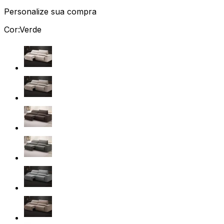
Personalize sua compra
Cor:
Verde