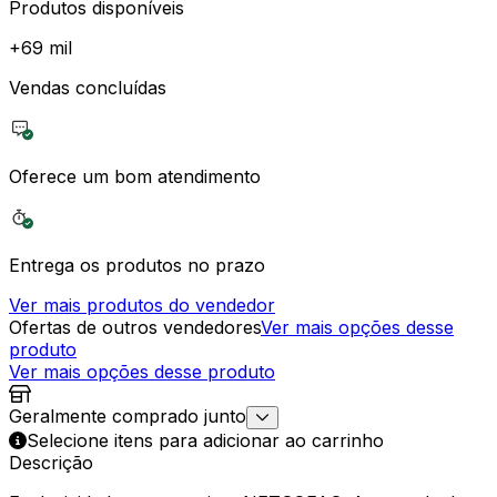
Produtos disponíveis
+
69 mil
Vendas concluídas
Oferece um bom atendimento
Entrega os produtos no prazo
Ver mais produtos do vendedor
Ofertas de outros vendedores
Ver mais opções desse
produto
Ver mais opções desse produto
Geralmente comprado junto
Selecione itens para adicionar ao carrinho
Descrição