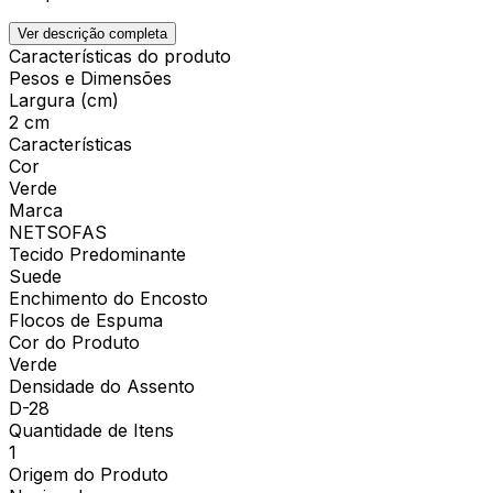
Ver descrição completa
Características do produto
Pesos e Dimensões
Largura (cm)
2 cm
Características
Cor
Verde
Marca
NETSOFAS
Tecido Predominante
Suede
Enchimento do Encosto
Flocos de Espuma
Cor do Produto
Verde
Densidade do Assento
D-28
Quantidade de Itens
1
Origem do Produto