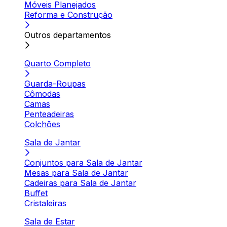
Móveis Planejados
Reforma e Construção
Outros departamentos
Quarto Completo
Guarda-Roupas
Cômodas
Camas
Penteadeiras
Colchões
Sala de Jantar
Conjuntos para Sala de Jantar
Mesas para Sala de Jantar
Cadeiras para Sala de Jantar
Buffet
Cristaleiras
Sala de Estar