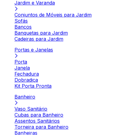
Jardim e Varanda
Conjuntos de Móveis para Jardim
Sofás
Bancos
Banquetas para Jardim
Cadeiras para Jardim
Portas e Janelas
Porta
Janela
Fechadura
Dobradiça
Kit Porta Pronta
Banheiro
Vaso Sanitário
Cubas para Banheiro
Assentos Sanitários
Torneira para Banheiro
Banheiras